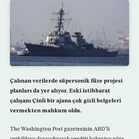
Çalınan verilerde süpersonik füze projesi
planları da yer alıyor. Eski istihbarat
çalışanı Çinli bir ajana çok gizli belgeleri
vermekten mahkum oldu.
The Washington Post gazetesinin ABD’li