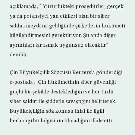
açıklamada, ” Yürürlükteki prosedürler, gerçek
ya da potansiyel yan etkileri olan bir siber
saldırı meydana geldiğinde şirketlerin hükümeti
bilgilendirmesini gerektiriyor. Şu anda diğer
ayrıntıları tartışmak uygunsuz olacaktır”
denildi.
Çin Büyükelçilik Sözcüsü Reuters’a gönderdiği
e-postada , Çin hükümetinin siber güvenliği
güçlü bir şekilde desteklediğini ve her türlü
siber saldırı ile şiddetle savaştığını belirterek,
Büyükelçiliğin söz konusu ihlal ile ilgili
herhangi bir bilgisinin olmadığını ifade etti.