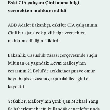
Eski CIA çalışanı Çinli ajana bilgi
vermekten mahkum edildi
ABD Adalet Bakanlığı, eski bir CIA çalışanının,
Çinli bir ajana çok gizli belge vermekten
mahkum edildiğini bildirdi.
Bakanlık, Casusluk Yasası çerçevesinde suçlu
bulunan 61 yaşındaki Kevin Mallory’nin
cezasının 21 Eylül’de açıklanacağını ve ömür
boyu hapis cezasına çarptırılabileceğini de
kaydetti.
Yetkililer, Mallory’nin Çinli ajan Michael Yang
ile haberleşmek için kullandığı cep telefonunda