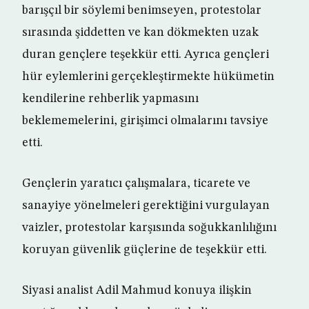
barışçıl bir söylemi benimseyen, protestolar
sırasında şiddetten ve kan dökmekten uzak
duran gençlere teşekkür etti. Ayrıca gençleri
hür eylemlerini gerçekleştirmekte hükümetin
kendilerine rehberlik yapmasını
beklememelerini, girişimci olmalarını tavsiye
etti.
Gençlerin yaratıcı çalışmalara, ticarete ve
sanayiye yönelmeleri gerektiğini vurgulayan
vaizler, protestolar karşısında soğukkanlılığını
koruyan güvenlik güçlerine de teşekkür etti.
Siyasi analist Adil Mahmud konuya ilişkin