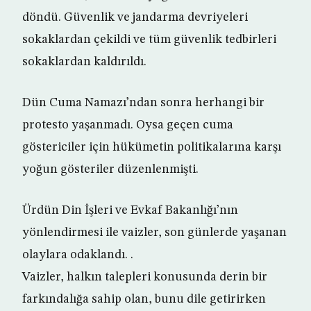
döndü. Güvenlik ve jandarma devriyeleri
sokaklardan çekildi ve tüm güvenlik tedbirleri
sokaklardan kaldırıldı.
Dün Cuma Namazı’ndan sonra herhangi bir
protesto yaşanmadı. Oysa geçen cuma
göstericiler için hükümetin politikalarına karşı
yoğun gösteriler düzenlenmişti.
Ürdün Din İşleri ve Evkaf Bakanlığı’nın
yönlendirmesi ile vaizler, son günlerde yaşanan
olaylara odaklandı. .
Vaizler, halkın talepleri konusunda derin bir
farkındalığa sahip olan, bunu dile getirirken