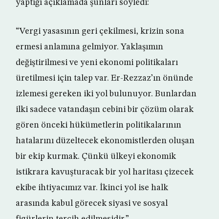
yaptığı açıklamada şunları söyledi:
“Vergi yasasının geri çekilmesi, krizin sona
ermesi anlamına gelmiyor. Yaklaşımın
değiştirilmesi ve yeni ekonomi politikaları
üretilmesi için talep var. Er-Rezzaz’ın önünde
izlemesi gereken iki yol bulunuyor. Bunlardan
ilki sadece vatandaşın cebini bir çözüm olarak
gören önceki hükümetlerin politikalarının
hatalarını düzeltecek ekonomistlerden oluşan
bir ekip kurmak. Çünkü ülkeyi ekonomik
istikrara kavuşturacak bir yol haritası çizecek
ekibe ihtiyacımız var. İkinci yol ise halk
arasında kabul görecek siyasi ve sosyal