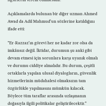
figürlerin tercih edilmesidir.”
Açıklamalarda bulunan bir diğer uzman Ahmed
Awad da Adil Mahmud’un sözlerine katıldığını
ifade etti:
“Er-Razzaz’ın görevi her ne kadar zor olsa da
imkânsız değil. İktidar, durumun şu anki gibi
devam etmesi için sorunlara karşı uyanık olmalı
ve durumu ciddiye almalıdır. Bu durum, çeşitli
ortaklarla yapılan ulusal diyalogların, güvenlik
hizmetlerinin müdahalesi olmaksızın tam
özgürlükle yapılmasını mümkün kılacak.
Böylece tüm taraflar arasında uzlaşmanın
doğasıyla ilgili politikalar geliştirilecektir.”