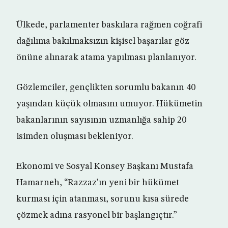
Ülkede, parlamenter baskılara rağmen coğrafi
dağılıma bakılmaksızın kişisel başarılar göz
önüne alınarak atama yapılması planlanıyor.
Gözlemciler, gençlikten sorumlu bakanın 40
yaşından küçük olmasını umuyor. Hükümetin
bakanlarının sayısının uzmanlığa sahip 20
isimden oluşması bekleniyor.
Ekonomi ve Sosyal Konsey Başkanı Mustafa
Hamarneh, “Razzaz’ın yeni bir hükümet
kurması için atanması, sorunu kısa sürede
çözmek adına rasyonel bir başlangıçtır.”