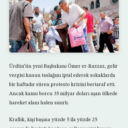
Ürdün’ün yeni Başbakanı Ömer er-Razzaz, gelir
vergisi kanun taslağını iptal ederek sokaklarda
bir haftadır süren protesto krizini bertaraf etti.
Ancak kamu borcu 35 milyar doları aşan ülkede
hareket alanı halen sınırlı.
Krallık, kişi başına yüzde 5 ila yüzde 25