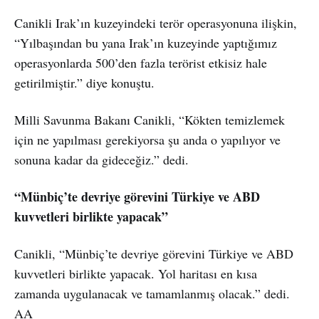
Canikli Irak’ın kuzeyindeki terör operasyonuna ilişkin,
“Yılbaşından bu yana Irak’ın kuzeyinde yaptığımız
operasyonlarda 500’den fazla terörist etkisiz hale
getirilmiştir.” diye konuştu.
Milli Savunma Bakanı Canikli, “Kökten temizlemek
için ne yapılması gerekiyorsa şu anda o yapılıyor ve
sonuna kadar da gideceğiz.” dedi.
“Münbiç’te devriye görevini Türkiye ve ABD
kuvvetleri birlikte yapacak”
Canikli, “Münbiç’te devriye görevini Türkiye ve ABD
kuvvetleri birlikte yapacak. Yol haritası en kısa
zamanda uygulanacak ve tamamlanmış olacak.” dedi.
AA