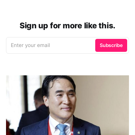
Sign up for more like this.
Enter your email
Subscribe