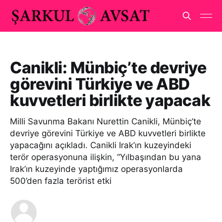
Canikli: Münbiç’te devriye
görevini Türkiye ve ABD
kuvvetleri birlikte yapacak
Milli Savunma Bakanı Nurettin Canikli, Münbiç’te
devriye görevini Türkiye ve ABD kuvvetleri birlikte
yapacağını açıkladı. Canikli Irak’ın kuzeyindeki
terör operasyonuna ilişkin, “Yılbaşından bu yana
Irak’ın kuzeyinde yaptığımız operasyonlarda
500’den fazla terörist etki