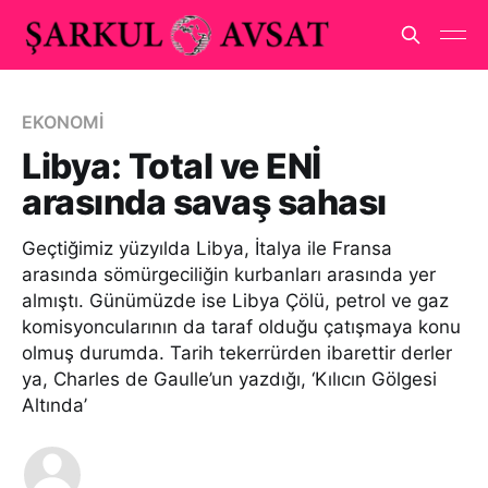
EKONOMİ
Libya: Total ve ENİ
arasında savaş sahası
Geçtiğimiz yüzyılda Libya, İtalya ile Fransa
arasında sömürgeciliğin kurbanları arasında yer
almıştı. Günümüzde ise Libya Çölü, petrol ve gaz
komisyoncularının da taraf olduğu çatışmaya konu
olmuş durumda. Tarih tekerrürden ibarettir derler
ya, Charles de Gaulle’un yazdığı, ‘Kılıcın Gölgesi
Altında’