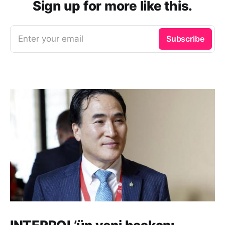
Sign up for more like this.
Enter your email
Subscribe