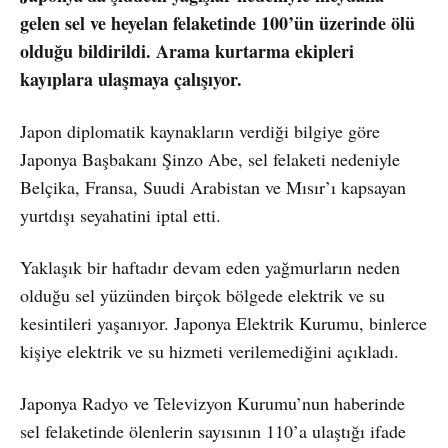
gelen sel ve heyelan felaketinde 100’ün üzerinde ölü
olduğu bildirildi. Arama kurtarma ekipleri
kayıplara ulaşmaya çalışıyor.
Japon diplomatik kaynakların verdiği bilgiye göre
Japonya Başbakanı Şinzo Abe, sel felaketi nedeniyle
Belçika, Fransa, Suudi Arabistan ve Mısır’ı kapsayan
yurtdışı seyahatini iptal etti.
Yaklaşık bir haftadır devam eden yağmurların neden
olduğu sel yüzünden birçok bölgede elektrik ve su
kesintileri yaşanıyor. Japonya Elektrik Kurumu, binlerce
kişiye elektrik ve su hizmeti verilemediğini açıkladı.
Japonya Radyo ve Televizyon Kurumu’nun haberinde
sel felaketinde ölenlerin sayısının 110’a ulaştığı ifade