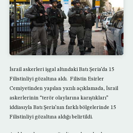
İsrail askerleri işgal altındaki Batı Şeria’da 15
Filistinliyi gözaltına aldı. Filistin Esirler
Cemiyetinden yapılan yazılı açıklamada, İsrail
askerlerinin “terör olaylarına karıştıkları”
iddiasıyla Batı Şeria’nın farklı bölgelerinde 15
Filistinliyi gözaltına aldığı belirtildi.