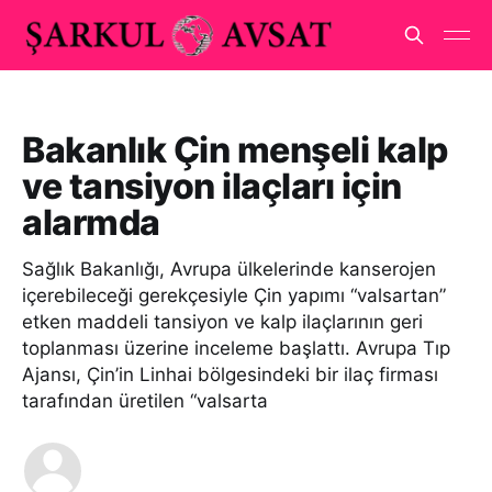
Bakanlık Çin menşeli kalp
ve tansiyon ilaçları için
alarmda
Sağlık Bakanlığı, Avrupa ülkelerinde kanserojen
içerebileceği gerekçesiyle Çin yapımı “valsartan”
etken maddeli tansiyon ve kalp ilaçlarının geri
toplanması üzerine inceleme başlattı. Avrupa Tıp
Ajansı, Çin’in Linhai bölgesindeki bir ilaç firması
tarafından üretilen “valsarta