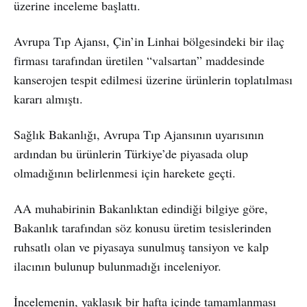
üzerine inceleme başlattı.
Avrupa Tıp Ajansı, Çin’in Linhai bölgesindeki bir ilaç
firması tarafından üretilen “valsartan” maddesinde
kanserojen tespit edilmesi üzerine ürünlerin toplatılması
kararı almıştı.
Sağlık Bakanlığı, Avrupa Tıp Ajansının uyarısının
ardından bu ürünlerin Türkiye’de piyasada olup
olmadığının belirlenmesi için harekete geçti.
AA muhabirinin Bakanlıktan edindiği bilgiye göre,
Bakanlık tarafından söz konusu üretim tesislerinden
ruhsatlı olan ve piyasaya sunulmuş tansiyon ve kalp
ilacının bulunup bulunmadığı inceleniyor.
İncelemenin, yaklaşık bir hafta içinde tamamlanması