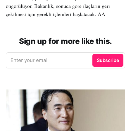
öngörülüyor. Bakanlık, sonuca göre ilaçların geri
çekilmesi için gerekli işlemleri başlatacak. AA
Sign up for more like this.
Enter your email
Subscribe