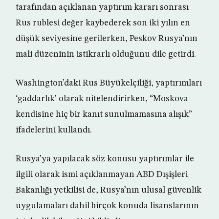
tarafından açıklanan yaptırım kararı sonrası
Rus rublesi değer kaybederek son iki yılın en
düşük seviyesine gerilerken, Peskov Rusya’nın
mali düzeninin istikrarlı olduğunu dile getirdi.
Washington’daki Rus Büyükelçiliği, yaptırımları
‘gaddarlık’ olarak nitelendirirken, “Moskova
kendisine hiç bir kanıt sunulmamasına alışık”
ifadelerini kullandı.
Rusya’ya yapılacak söz konusu yaptırımlar ile
ilgili olarak ismi açıklanmayan ABD Dışişleri
Bakanlığı yetkilisi de, Rusya’nın ulusal güvenlik
uygulamaları dahil birçok konuda lisanslarının