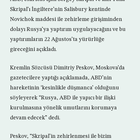
Skripal’ı İngiltere’nin Salisbury kentinde
Novichok maddesi ile zehirleme girişiminden
dolayı Rusya’ya yaptırım uygulayacağını ve bu
yaptırımların 22 Ağustos’ta yürürlüğe
gireceğini açıkladı.
Kremlin Sözcüsü Dimitriy Peskov, Moskova’da
gazetecilere yaptığı açıklamada, ABD’nin
hareketinin ‘kesinlikle düşmanca’ olduğunu
söyleyerek “Rusya, ABD ile yapıcı bir ilişki
kurulmasına yönelik umutlarını korumaya
devam edecek” dedi.
Peskov, “Skripal’in zehirlenmesi ile bizim