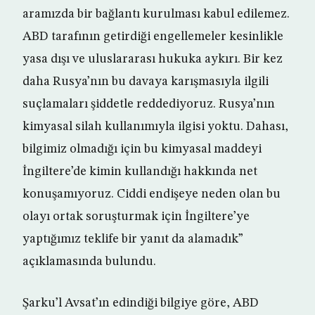
aramızda bir bağlantı kurulması kabul edilemez.
ABD tarafının getirdiği engellemeler kesinlikle
yasa dışı ve uluslararası hukuka aykırı. Bir kez
daha Rusya’nın bu davaya karışmasıyla ilgili
suçlamaları şiddetle reddediyoruz. Rusya’nın
kimyasal silah kullanımıyla ilgisi yoktu. Dahası,
bilgimiz olmadığı için bu kimyasal maddeyi
İngiltere’de kimin kullandığı hakkında net
konuşamıyoruz. Ciddi endişeye neden olan bu
olayı ortak soruşturmak için İngiltere’ye
yaptığımız teklife bir yanıt da alamadık”
açıklamasında bulundu.
Şarku’l Avsat’ın edindiği bilgiye göre, ABD