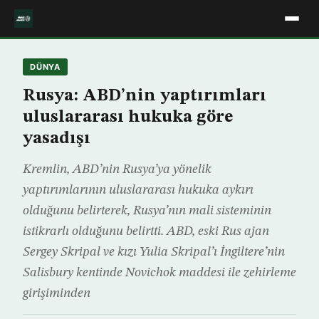
DÜNYA
Rusya: ABD’nin yaptırımları
uluslararası hukuka göre
yasadışı
Kremlin, ABD’nin Rusya’ya yönelik
yaptırımlarının uluslararası hukuka aykırı
olduğunu belirterek, Rusya’nın mali sisteminin
istikrarlı olduğunu belirtti. ABD, eski Rus ajan
Sergey Skripal ve kızı Yulia Skripal’ı İngiltere’nin
Salisbury kentinde Novichok maddesi ile zehirleme
girişiminden