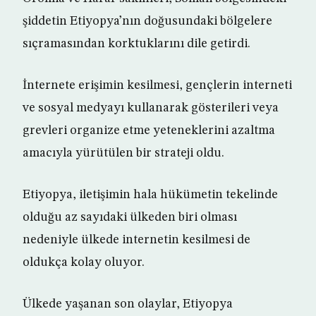
şiddetin Etiyopya’nın doğusundaki bölgelere
sıçramasından korktuklarını dile getirdi.
İnternete erişimin kesilmesi, gençlerin interneti
ve sosyal medyayı kullanarak gösterileri veya
grevleri organize etme yeteneklerini azaltma
amacıyla yürütülen bir strateji oldu.
Etiyopya, iletişimin hala hükümetin tekelinde
olduğu az sayıdaki ülkeden biri olması
nedeniyle ülkede internetin kesilmesi de
oldukça kolay oluyor.
Ülkede yaşanan son olaylar, Etiyopya