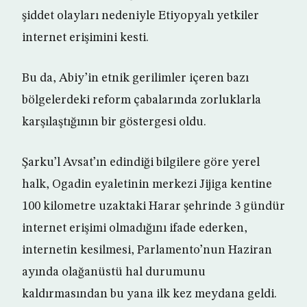
şiddet olayları nedeniyle Etiyopyalı yetkiler
internet erişimini kesti.
Bu da, Abiy’in etnik gerilimler içeren bazı
bölgelerdeki reform çabalarında zorluklarla
karşılaştığının bir göstergesi oldu.
Şarku’l Avsat’ın edindiği bilgilere göre yerel
halk, Ogadin eyaletinin merkezi Jijiga kentine
100 kilometre uzaktaki Harar şehrinde 3 gündür
internet erişimi olmadığını ifade ederken,
internetin kesilmesi, Parlamento’nun Haziran
ayında olağanüstü hal durumunu
kaldırmasından bu yana ilk kez meydana geldi.