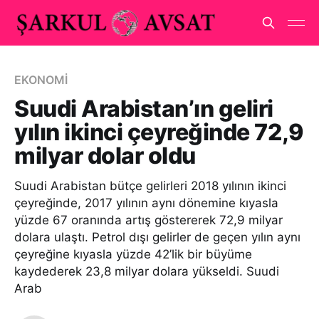
EKONOMİ
Suudi Arabistan’ın geliri
yılın ikinci çeyreğinde 72,9
milyar dolar oldu
Suudi Arabistan bütçe gelirleri 2018 yılının ikinci
çeyreğinde, 2017 yılının aynı dönemine kıyasla
yüzde 67 oranında artış göstererek 72,9 milyar
dolara ulaştı. Petrol dışı gelirler de geçen yılın aynı
çeyreğine kıyasla yüzde 42’lik bir büyüme
kaydederek 23,8 milyar dolara yükseldi. Suudi
Arab