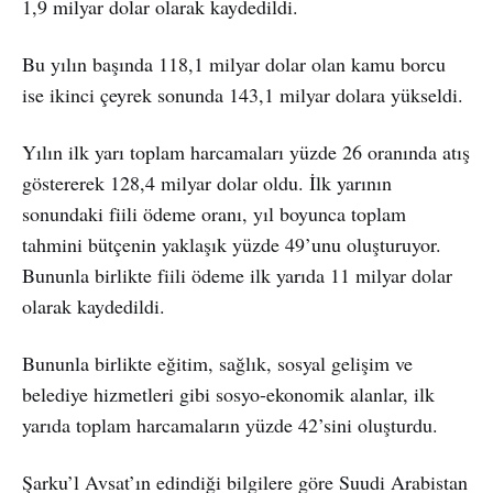
1,9 milyar dolar olarak kaydedildi.
Bu yılın başında 118,1 milyar dolar olan kamu borcu
ise ikinci çeyrek sonunda 143,1 milyar dolara yükseldi.
Yılın ilk yarı toplam harcamaları yüzde 26 oranında atış
göstererek 128,4 milyar dolar oldu. İlk yarının
sonundaki fiili ödeme oranı, yıl boyunca toplam
tahmini bütçenin yaklaşık yüzde 49’unu oluşturuyor.
Bununla birlikte fiili ödeme ilk yarıda 11 milyar dolar
olarak kaydedildi.
Bununla birlikte eğitim, sağlık, sosyal gelişim ve
belediye hizmetleri gibi sosyo-ekonomik alanlar, ilk
yarıda toplam harcamaların yüzde 42’sini oluşturdu.
Şarku’l Avsat’ın edindiği bilgilere göre Suudi Arabistan