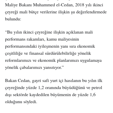
Maliye Bakanı Muhammed el-Cedan, 2018 yılı ikinci
çeyreği mali bütçe verilerine ilişkin şu değerlendirmede
bulundu:
“Bu yılın ikinci çeyreğine ilişkin açıklanan mali
performans rakamları, kamu maliyesinin
performansındaki iyileşmenin yanı sıra ekonomik
çeşitliliğe ve finansal sürdürülebilirliğe yönelik
reformlarımızı ve ekonomik planlarımızı uygulamaya
yönelik çabalarımızı yansıtıyor.”
Bakan Cedan, gayri safi yurt içi hasılanın bu yılın ilk
çeyreğinde yüzde 1,2 oranında büyüdüğünü ve petrol
dışı sektörde kaydedilen büyümenin de yüzde 1,6
olduğunu söyledi.