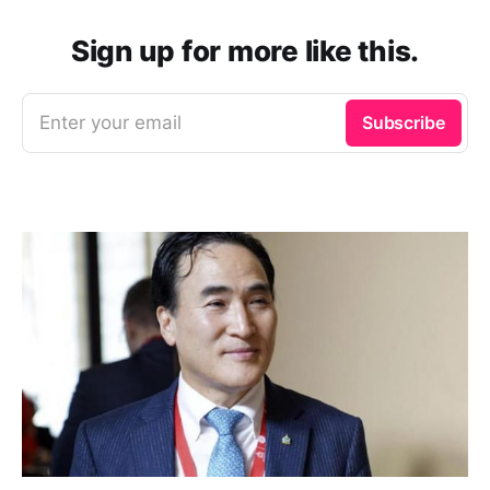
Sign up for more like this.
Enter your email
Subscribe