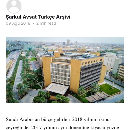
Şarkul Avsat Türkçe Arşivi
09 Ağu 2018
•
2 min read
Suudi Arabistan bütçe gelirleri 2018 yılının ikinci
çeyreğinde, 2017 yılının aynı dönemine kıyasla yüzde