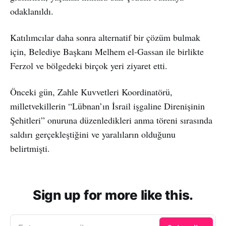
odaklanıldı.
Katılımcılar daha sonra alternatif bir çözüm bulmak
için, Belediye Başkanı Melhem el-Gassan ile birlikte
Ferzol ve bölgedeki birçok yeri ziyaret etti.
Önceki gün, Zahle Kuvvetleri Koordinatörü,
milletvekillerin “Lübnan’ın İsrail işgaline Direnişinin
Şehitleri” onuruna düzenledikleri anma töreni sırasında
saldırı gerçekleştiğini ve yaralıların olduğunu
belirtmişti.
Sign up for more like this.