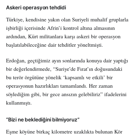
Askeri operasyon tehdidi
Türkiye, kendisine yakın olan Suriyeli muhalif gruplarla
işbirliği içerisinde Afrin’i kontrol altına almasının
ardından, Kürt militanlara karşı askeri bir operasyon
başlatılabileceğine dair tehditler yöneltmişti.
Erdoğan, geçtiğimiz ayın sonlarında konuya dair yaptığı
bir değerlendirmede, “Suriye’de Fırat’ın doğusundaki
bu terör örgütüne yönelik ‘kapsamlı ve etkili’ bir
operasyonun hazırlıkları tamamlandı. Her zaman
söylediğim gibi, bir gece ansızın gelebiliriz” ifadelerini
kullanmıştı.
“Bizi ne beklediğini bilmiyoruz”
Eşme köyüne birkaç kilometre uzaklıkta bulunan Kör