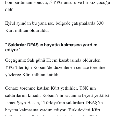
bombardımanı sonucu, 5 YPG unsuru ve bir kız çocuğu
öldü.
Eylül ayından bu yana ise, bölgede çatışmalarda 330
Kürt militan öldürüldü.
“ Saldırılar DEAŞ’ın hayatta kalmasına yardım
ediyor”
Geçtiğimiz Salı günü Hecin kasabasında öldürülen
YPG’liler için Kobani’de düzenlenen cenaze törenine
yüzlerce Kürt militan katıldı.
Cenaze törenine katılan Kürt yetkililer, TSK’nın
saldırılarını kınadı. Kobani’nin savunma heyeti yetkilisi
İsmet Şeyh Hasan, “Türkiye’nin saldırıları DEAŞ’ın
hayatta kalmasına yardım ediyor. Türk devleti Kürt