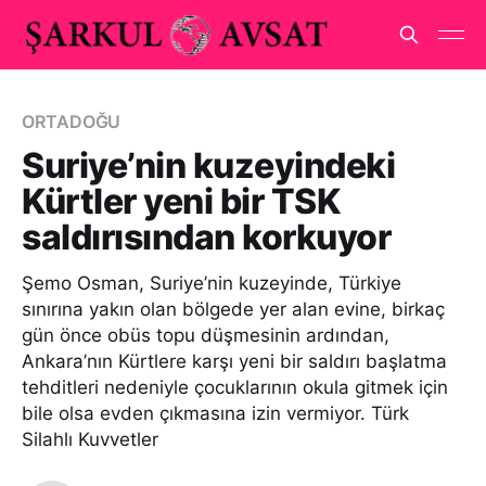
ORTADOĞU
Suriye’nin kuzeyindeki
Kürtler yeni bir TSK
saldırısından korkuyor
Şemo Osman, Suriye’nin kuzeyinde, Türkiye
sınırına yakın olan bölgede yer alan evine, birkaç
gün önce obüs topu düşmesinin ardından,
Ankara’nın Kürtlere karşı yeni bir saldırı başlatma
tehditleri nedeniyle çocuklarının okula gitmek için
bile olsa evden çıkmasına izin vermiyor. Türk
Silahlı Kuvvetler