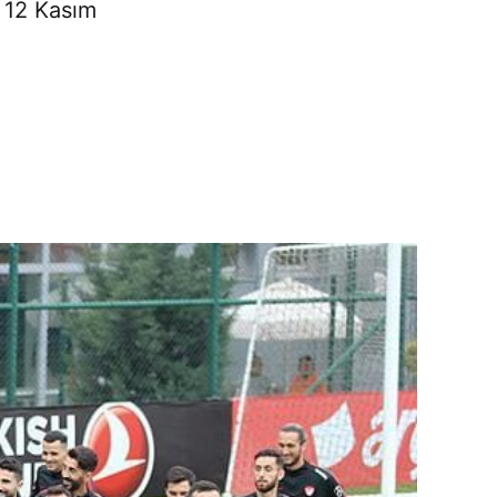
, 12 Kasım