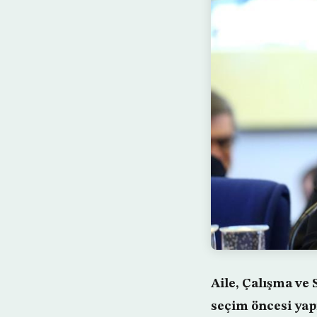
Aile, Çalışma ve
seçim öncesi yapı