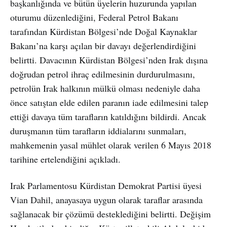
başkanlığında ve bütün üyelerin huzurunda yapılan
oturumu düzenlediğini, Federal Petrol Bakanı
tarafından Kürdistan Bölgesi’nde Doğal Kaynaklar
Bakanı’na karşı açılan bir davayı değerlendirdiğini
belirtti. Davacının Kürdistan Bölgesi’nden Irak dışına
doğrudan petrol ihraç edilmesinin durdurulmasını,
petrolün Irak halkının mülkü olması nedeniyle daha
önce satıştan elde edilen paranın iade edilmesini talep
ettiği davaya tüm tarafların katıldığını bildirdi. Ancak
duruşmanın tüm tarafların iddialarını sunmaları,
mahkemenin yasal mühlet olarak verilen 6 Mayıs 2018
tarihine ertelendiğini açıkladı.
Irak Parlamentosu Kürdistan Demokrat Partisi üyesi
Vian Dahil, anayasaya uygun olarak taraflar arasında
sağlanacak bir çözümü desteklediğini belirtti. Değişim