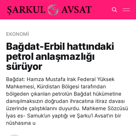
EKONOMİ
Bağdat-Erbil hattındaki
petrol anlaşmazlığı
sürüyor
Bağdat: Hamza Mustafa Irak Federal Yüksek
Mahkemesi, Kürdistan Bölgesi tarafından
bölgeden çıkarılan petrolün Bağdat hükümetine
danışılmaksızın doğrudan ihracatına itiraz davası
üzerinde çalıştıklarını duyurdu. Mahkeme Sözcüsü
İyas es- Samuk’un yaptığı ve Şarku’l Avsat’ın bir
nüshasına u