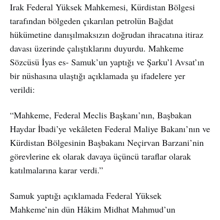
Irak Federal Yüksek Mahkemesi, Kürdistan Bölgesi
tarafından bölgeden çıkarılan petrolün Bağdat
hükümetine danışılmaksızın doğrudan ihracatına itiraz
davası üzerinde çalıştıklarını duyurdu. Mahkeme
Sözcüsü İyas es- Samuk’un yaptığı ve Şarku’l Avsat’ın
bir nüshasına ulaştığı açıklamada şu ifadelere yer
verildi:
“Mahkeme, Federal Meclis Başkanı’nın, Başbakan
Haydar İbadi’ye vekâleten Federal Maliye Bakanı’nın ve
Kürdistan Bölgesinin Başbakanı Neçirvan Barzani’nin
görevlerine ek olarak davaya üçüncü taraflar olarak
katılmalarına karar verdi.”
Samuk yaptığı açıklamada Federal Yüksek
Mahkeme’nin dün Hâkim Midhat Mahmud’un