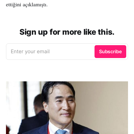
ettiğini açıklamıştı.
Sign up for more like this.
Enter your email
Subscribe