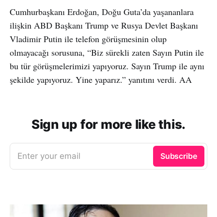
Cumhurbaşkanı Erdoğan, Doğu Guta’da yaşananlara
ilişkin ABD Başkanı Trump ve Rusya Devlet Başkanı
Vladimir Putin ile telefon görüşmesinin olup
olmayacağı sorusuna, “Biz sürekli zaten Sayın Putin ile
bu tür görüşmelerimizi yapıyoruz. Sayın Trump ile aynı
şekilde yapıyoruz. Yine yaparız.” yanıtını verdi. AA
Sign up for more like this.
Enter your email
Subscribe