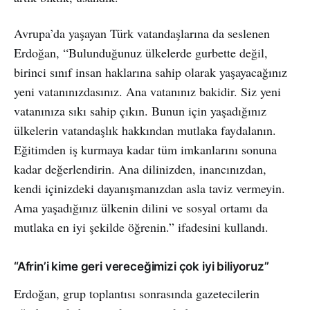
Avrupa’da yaşayan Türk vatandaşlarına da seslenen
Erdoğan, “Bulunduğunuz ülkelerde gurbette değil,
birinci sınıf insan haklarına sahip olarak yaşayacağınız
yeni vatanınızdasınız. Ana vatanınız bakidir. Siz yeni
vatanınıza sıkı sahip çıkın. Bunun için yaşadığınız
ülkelerin vatandaşlık hakkından mutlaka faydalanın.
Eğitimden iş kurmaya kadar tüm imkanlarını sonuna
kadar değerlendirin. Ana dilinizden, inancınızdan,
kendi içinizdeki dayanışmanızdan asla taviz vermeyin.
Ama yaşadığınız ülkenin dilini ve sosyal ortamı da
mutlaka en iyi şekilde öğrenin.” ifadesini kullandı.
“Afrin’i kime geri vereceğimizi çok iyi biliyoruz”
Erdoğan, grup toplantısı sonrasında gazetecilerin