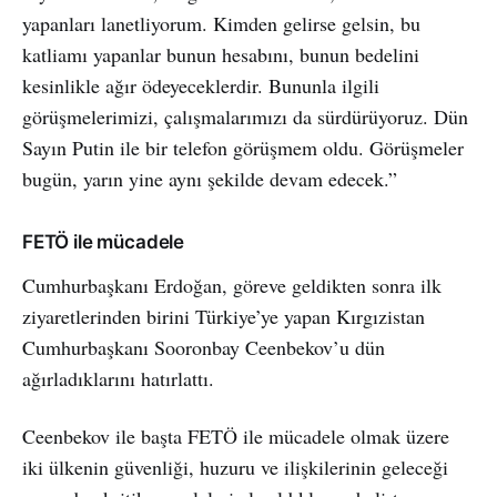
yapanları lanetliyorum. Kimden gelirse gelsin, bu
katliamı yapanlar bunun hesabını, bunun bedelini
kesinlikle ağır ödeyeceklerdir. Bununla ilgili
görüşmelerimizi, çalışmalarımızı da sürdürüyoruz. Dün
Sayın Putin ile bir telefon görüşmem oldu. Görüşmeler
bugün, yarın yine aynı şekilde devam edecek.”
FETÖ ile mücadele
Cumhurbaşkanı Erdoğan, göreve geldikten sonra ilk
ziyaretlerinden birini Türkiye’ye yapan Kırgızistan
Cumhurbaşkanı Sooronbay Ceenbekov’u dün
ağırladıklarını hatırlattı.
Ceenbekov ile başta FETÖ ile mücadele olmak üzere
iki ülkenin güvenliği, huzuru ve ilişkilerinin geleceği