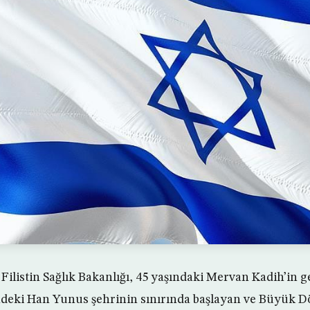
 Filistin Sağlık Bakanlığı, 45 yaşındaki Mervan Kadih’in
deki Han Yunus şehrinin sınırında başlayan ve Büyük 