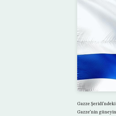
Gazze Şeridi’ndeki
Gazze’nin güneyin