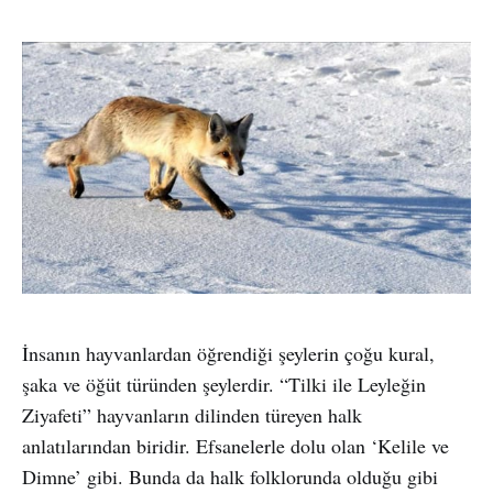
İnsanın hayvanlardan öğrendiği şeylerin çoğu kural,
şaka ve öğüt türünden şeylerdir. “Tilki ile Leyleğin
Ziyafeti” hayvanların dilinden türeyen halk
anlatılarından biridir. Efsanelerle dolu olan ‘Kelile ve
Dimne’ gibi. Bunda da halk folklorunda olduğu gibi