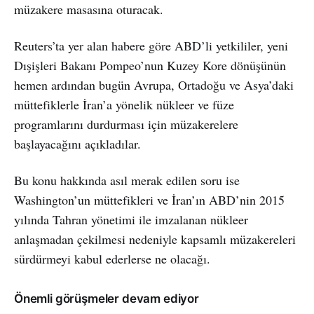
müzakere masasına oturacak.
Reuters’ta yer alan habere göre ABD’li yetkililer, yeni
Dışişleri Bakanı Pompeo’nun Kuzey Kore dönüşünün
hemen ardından bugün Avrupa, Ortadoğu ve Asya’daki
müttefiklerle İran’a yönelik nükleer ve füze
programlarını durdurması için müzakerelere
başlayacağını açıkladılar.
Bu konu hakkında asıl merak edilen soru ise
Washington’un müttefikleri ve İran’ın ABD’nin 2015
yılında Tahran yönetimi ile imzalanan nükleer
anlaşmadan çekilmesi nedeniyle kapsamlı müzakereleri
sürdürmeyi kabul ederlerse ne olacağı.
Önemli görüşmeler devam ediyor