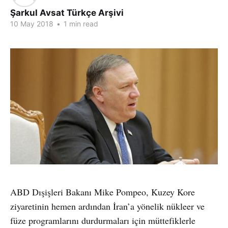
Şarkul Avsat Türkçe Arşivi
10 May 2018
•
1 min read
ABD Dışişleri Bakanı Mike Pompeo, Kuzey Kore
ziyaretinin hemen ardından İran’a yönelik nükleer ve
füze programlarını durdurmaları için müttefiklerle