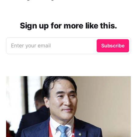
Sign up for more like this.
Enter your email
Subscribe