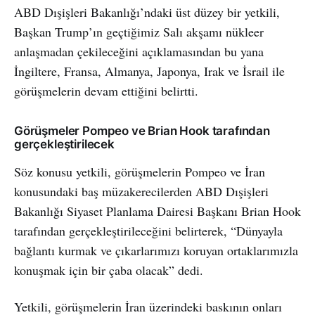
ABD Dışişleri Bakanlığı’ndaki üst düzey bir yetkili,
Başkan Trump’ın geçtiğimiz Salı akşamı nükleer
anlaşmadan çekileceğini açıklamasından bu yana
İngiltere, Fransa, Almanya, Japonya, Irak ve İsrail ile
görüşmelerin devam ettiğini belirtti.
Görüşmeler Pompeo ve Brian Hook tarafından
gerçekleştirilecek
Söz konusu yetkili, görüşmelerin Pompeo ve İran
konusundaki baş müzakerecilerden ABD Dışişleri
Bakanlığı Siyaset Planlama Dairesi Başkanı Brian Hook
tarafından gerçekleştirileceğini belirterek, “Dünyayla
bağlantı kurmak ve çıkarlarımızı koruyan ortaklarımızla
konuşmak için bir çaba olacak” dedi.
Yetkili, görüşmelerin İran üzerindeki baskının onları