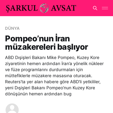
DÜNYA
Pompeo’nun İran
müzakereleri başlıyor
ABD Dışişleri Bakanı Mike Pompeo, Kuzey Kore
ziyaretinin hemen ardından İran’a yönelik nükleer
ve füze programlarını durdurmaları için
müttefiklerle müzakere masasına oturacak.
Reuters’ta yer alan habere göre ABD’li yetkililer,
yeni Dışişleri Bakanı Pompeo’nun Kuzey Kore
dönüşünün hemen ardından bug