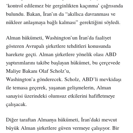
‘kontrol edilemez bir gerginlikten kaçınma’ çağrısında
bulundu. Bakan, İran’ın da “akıllıca davranması ve
nükleer anlaşmaya bağlı kalması” gerektiğini söyledi.
Alman hükümeti, Washington’un İran’da faaliyet
gösteren Avrupalı şirketlere tehditleri konusunda
harekete geçti. Alman şirketlere yönelik olası ABD
yaptırımlarını takibe başlayan hükümet, bu çerçevede
Maliye Bakanı Olaf Scholz’u,
Washington’a gönderecek. Scholz, ABD’li mevkidaşı
ile temasa geçerek, yaşanan gelişmelerin, Alman
sanayisi üzerindeki olumsuz etkilerini hafifletmeye
çalışacak.
Diğer taraftan Almanya hükümeti, İran’daki mevcut
büyük Alman şirketlere güven vermeye çalışıyor. Bir