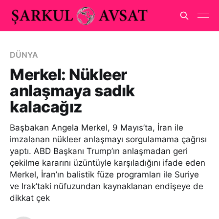
DÜNYA
Merkel: Nükleer
anlaşmaya sadık
kalacağız
Başbakan Angela Merkel, 9 Mayıs’ta, İran ile
imzalanan nükleer anlaşmayı sorgulamama çağrısı
yaptı. ABD Başkanı Trump’ın anlaşmadan geri
çekilme kararını üzüntüyle karşıladığını ifade eden
Merkel, İran’ın balistik füze programları ile Suriye
ve Irak’taki nüfuzundan kaynaklanan endişeye de
dikkat çek