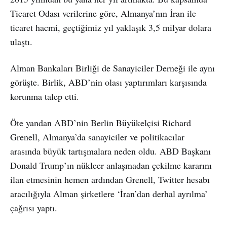
Ticaret Odası verilerine göre, Almanya’nın İran ile
ticaret hacmi, geçtiğimiz yıl yaklaşık 3,5 milyar dolara
ulaştı.
Alman Bankaları Birliği de Sanayiciler Derneği ile aynı
görüşte. Birlik, ABD’nin olası yaptırımları karşısında
korunma talep etti.
Öte yandan ABD’nin Berlin Büyükelçisi Richard
Grenell, Almanya’da sanayiciler ve politikacılar
arasında büyük tartışmalara neden oldu. ABD Başkanı
Donald Trump’ın nükleer anlaşmadan çekilme kararını
ilan etmesinin hemen ardından Grenell, Twitter hesabı
aracılığıyla Alman şirketlere ‘İran’dan derhal ayrılma’
çağrısı yaptı.