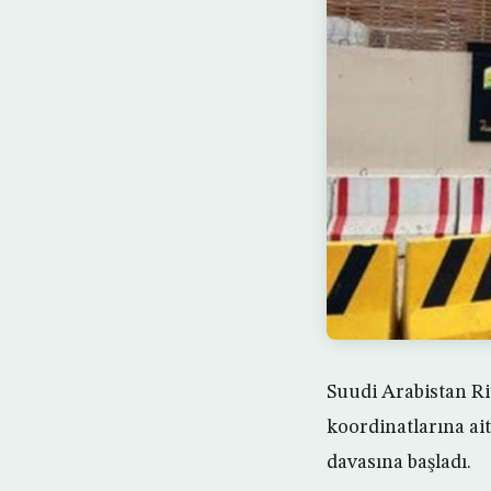
Suudi Arabistan Ri
koordinatlarına ai
davasına başladı.