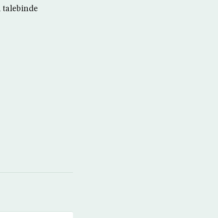
i talebinde