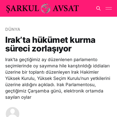
DÜNYA
Irak’ta hükümet kurma
süreci zorlaşıyor
Irak’ta geçtiğimiz ay düzenlenen parlamento
seçimlerinde oy sayımına hile karıştırıldığı iddiaları
üzerine bir toplantı düzenleyen Irak Hakimler
Yüksek Kurulu, Yüksek Seçim Kurulu’nun yetkilerini
üzerine aldığını açıkladı. Irak Parlamentosu,
geçtiğimiz Çarşamba günü, elektronik ortamda
sayılan oylar