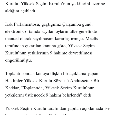
Kurulu, Yüksek Seçim Kurulu’nun yetkilerini üzerine
aldığını açıkladı.
Irak Parlamentosu, geçtiğimiz Çarşamba günü,
elektronik ortamda sayılan oyların ülke genelinde
manuel olarak sayılmasını kararlaştırmıştı. Meclis
tarafından çıkarılan kanuna göre, Yüksek Seçim
Kurulu’nun yetkilerinin 9 hakime devredilmesi
öngörülmüştü.
Toplantı sonrası konuya ilişkin bir açıklama yapan
Hakimler Yüksek Kurulu Sözcüsü Abdussettar Bir
Kaddar, “Toplantıda, Yüksek Seçim Kurulu’nun
yetkilerini üstlenecek 9 hakim belirlendi” dedi.
Yüksek Seçim Kurulu tarafından yapılan açıklamada ise