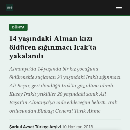
DÜNYA
14 yaşındaki Alman kızı
öldüren sığınmacı Irak’ta
yakalandı
Almanya’da 14 yaşında bir kız çocuğunu
öldürmekle suçlanan 20 yaşındaki Iraklı sığınmacı
Ali Beşar, geri döndüğü Irak’ta göz altına alındı.
Kuzey Iraklı yetkililer 20 yaşındaki sanık Ali
Beşar’ın Almanya’ya iade edileceğini belirtti. Irak
ordusundan Binbaşı General Tarık Ahme
Şarkul Avsat Türkçe Arşivi
·
10 Haziran 2018