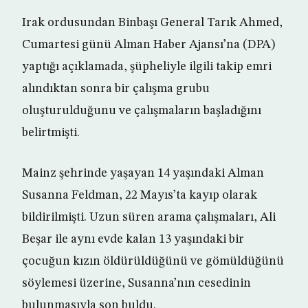
Irak ordusundan Binbaşı General Tarık Ahmed,
Cumartesi günü Alman Haber Ajansı’na (DPA)
yaptığı açıklamada, şüpheliyle ilgili takip emri
alındıktan sonra bir çalışma grubu
oluşturulduğunu ve çalışmaların başladığını
belirtmişti.
Mainz şehrinde yaşayan 14 yaşındaki Alman
Susanna Feldman, 22 Mayıs’ta kayıp olarak
bildirilmişti. Uzun süren arama çalışmaları, Ali
Beşar ile aynı evde kalan 13 yaşındaki bir
çocuğun kızın öldürüldüğünü ve gömüldüğünü
söylemesi üzerine, Susanna’nın cesedinin
bulunmasıyla son buldu.