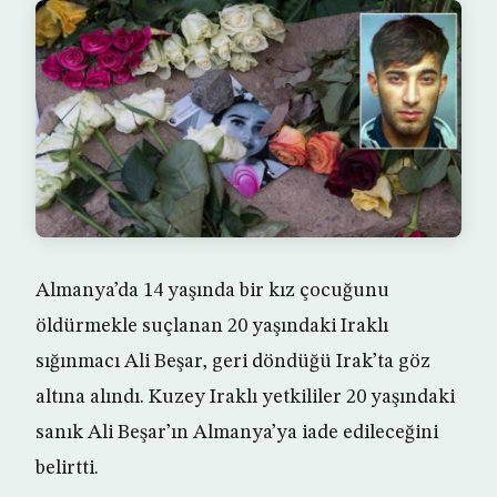
Almanya’da 14 yaşında bir kız çocuğunu
öldürmekle suçlanan 20 yaşındaki Iraklı
sığınmacı Ali Beşar, geri döndüğü Irak’ta göz
altına alındı. Kuzey Iraklı yetkililer 20 yaşındaki
sanık Ali Beşar’ın Almanya’ya iade edileceğini
belirtti.