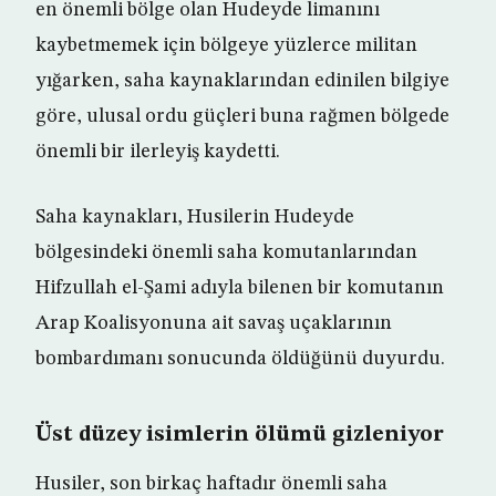
en önemli bölge olan Hudeyde limanını
kaybetmemek için bölgeye yüzlerce militan
yığarken, saha kaynaklarından edinilen bilgiye
göre, ulusal ordu güçleri buna rağmen bölgede
önemli bir ilerleyiş kaydetti.
Saha kaynakları, Husilerin Hudeyde
bölgesindeki önemli saha komutanlarından
Hifzullah el-Şami adıyla bilenen bir komutanın
Arap Koalisyonuna ait savaş uçaklarının
bombardımanı sonucunda öldüğünü duyurdu.
Üst düzey isimlerin ölümü gizleniyor
Husiler, son birkaç haftadır önemli saha