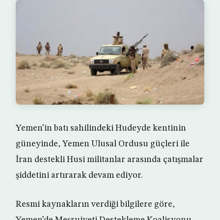
Yemen’in batı sahilindeki Hudeyde kentinin
güneyinde, Yemen Ulusal Ordusu güçleri ile
İran destekli Husi militanlar arasında çatışmalar
şiddetini artırarak devam ediyor.
Resmi kaynakların verdiği bilgilere göre,