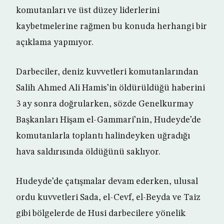
komutanları ve üst düzey liderlerini
kaybetmelerine rağmen bu konuda herhangi bir
açıklama yapmıyor.
Darbeciler, deniz kuvvetleri komutanlarından
Salih Ahmed Ali Hamis’in öldürüldüğü haberini
3 ay sonra doğrularken, sözde Genelkurmay
Başkanları Hişam el-Gammari’nin, Hudeyde’de
komutanlarla toplantı halindeyken uğradığı
hava saldırısında öldüğünü saklıyor.
Hudeyde’de çatışmalar devam ederken, ulusal
ordu kuvvetleri Sada, el-Cevf, el-Beyda ve Taiz
gibi bölgelerde de Husi darbecilere yönelik