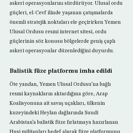
askeri operasyonlarını sürdürüyor. Ulusal ordu
güçleri, el-Cevf ilinde yaşanan çatışmalarda
önemli stratejik noktaları ele geçirirken Yemen
Ulusal Ordusu resmi internet sitesi, ordu
güçlerinin söz konusu bölgelerde geniş çaplı
askeri operasyonlar düzenlediğini duyurdu.
Balistik füze platformu imha edildi
Öte yandan, Yemen Ulusal Ordusu’na bağlı
resmi kaynakların aktardığına göre, Arap
Koalisyonuna ait savaş uçakları, ülkenin
kuzeyindeki Heylan dağlarında Suudi
Arabistan’a balistik füze fırlatmaya hazırlanan
Husi militanları hedef alarak füze platformunu