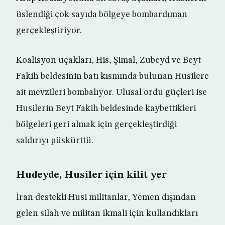
üslendiği çok sayıda bölgeye bombardıman
gerçekleştiriyor.
Koalisyon uçakları, His, Şimal, Zubeyd ve Beyt
Fakih beldesinin batı kısmında bulunan Husilere
ait mevzileri bombalıyor. Ulusal ordu güçleri ise
Husilerin Beyt Fakih beldesinde kaybettikleri
bölgeleri geri almak için gerçekleştirdiği
saldırıyı püskürttü.
Hudeyde, Husiler için kilit yer
İran destekli Husi militanlar, Yemen dışından
gelen silah ve militan ikmali için kullandıkları