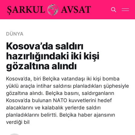
DÜNYA
Kosova’da saldırı
hazırlığındaki iki kişi
gözaltına alındı
Kosova’da, biri Belçika vatandaşı iki kişi bomba
yüklü araçla intihar saldırısı planladıkları şüphesiyle
gözaltına alındı. Belçika basını, saldırganların
Kosova’da bulunan NATO kuvvetlerini hedef
alacaklarını ve kalabalık yerlerde saldırı
planladıklarını belirtti. Belçika haber ajansının
verdiği bil