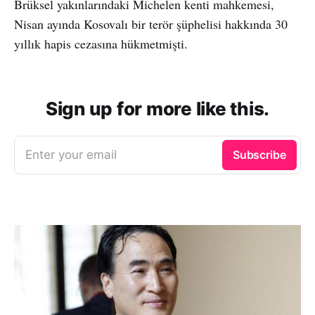
Brüksel yakınlarındaki Michelen kenti mahkemesi,
Nisan ayında Kosovalı bir terör şüphelisi hakkında 30
yıllık hapis cezasına hükmetmişti.
Sign up for more like this.
Enter your email
Subscribe