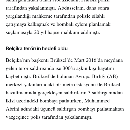
tarafından yakalanmıştı. Abdusselam, daha sonra
yargılandığı mahkeme tarafından polisle silahlı
çatışmaya kalkışmak ve bombalı eylem planlamak
suçlamasıyla 20 yıl hapse mahkum edilmişti.
Belçika terörün hedefi oldu
Belçika’nın başkenti Brüksel’de Mart 2016’da meydana
gelen terör saldırısında ise 300’ü aşkın kişi hayatını
kaybetmişti. Brüksel’de bulunan Avrupa Birliği (AB)
merkezi yakınlarındaki bir metro istasyonu ile Brüksel
havalimanında gerçekleşen saldırıların 3 saldırganından
ikisi üzerindeki bombayı patlatırken, Muhammed
Abrini adındaki üçüncü saldırgan bombayı patlatmaktan
vazgeçince polis tarafından yakalanmıştı.