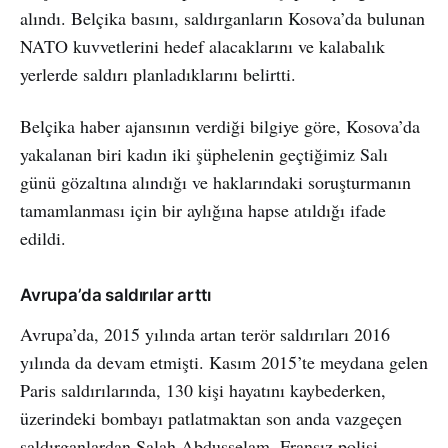
alındı. Belçika basını, saldırganların Kosova’da bulunan
NATO kuvvetlerini hedef alacaklarını ve kalabalık
yerlerde saldırı planladıklarını belirtti.
Belçika haber ajansının verdiği bilgiye göre, Kosova’da
yakalanan biri kadın iki şüphelenin geçtiğimiz Salı
günü gözaltına alındığı ve haklarındaki soruşturmanın
tamamlanması için bir aylığına hapse atıldığı ifade
edildi.
Avrupa’da saldırılar arttı
Avrupa’da, 2015 yılında artan terör saldırıları 2016
yılında da devam etmişti. Kasım 2015’te meydana gelen
Paris saldırılarında, 130 kişi hayatını kaybederken,
üzerindeki bombayı patlatmaktan son anda vazgeçen
saldırganlardan Salah Abdusselam, Fransız polisi