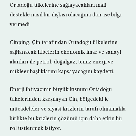
Ortadoğu ülkelerine sağlayacakları mali
destekle nasıl bir ilişkisi olacağına dair ise bilgi
vermedi.
Cinping, Çin tarafından Ortadoğu ülkelerine
sağlanacak hibelerin ekonomik imar ve sanayi
alanları ile petrol, doğalgaz, temiz enerji ve
nükleer başlıklarını kapsayacağını kaydetti.
Enerji ihtiyacının büyük kısmını Ortadoğu
ülkelerinden karşılayan Çin, bölgedeki iç
mücadeleler ve siyasi krizlerin tarafı olmamakla
birlikte bu krizlerin çözümü için daha etkin bir
rol üstlenmek istiyor.