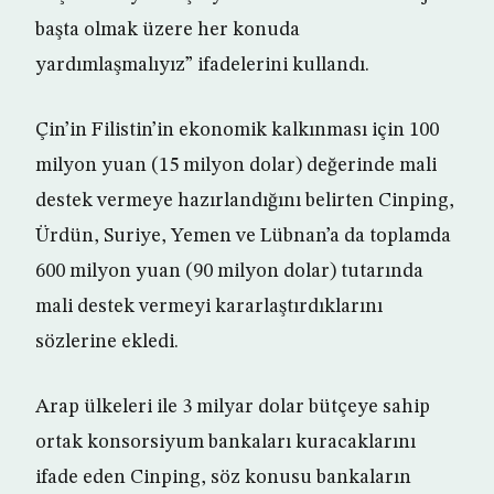
başta olmak üzere her konuda
yardımlaşmalıyız” ifadelerini kullandı.
Çin’in Filistin’in ekonomik kalkınması için 100
milyon yuan (15 milyon dolar) değerinde mali
destek vermeye hazırlandığını belirten Cinping,
Ürdün, Suriye, Yemen ve Lübnan’a da toplamda
600 milyon yuan (90 milyon dolar) tutarında
mali destek vermeyi kararlaştırdıklarını
sözlerine ekledi.
Arap ülkeleri ile 3 milyar dolar bütçeye sahip
ortak konsorsiyum bankaları kuracaklarını
ifade eden Cinping, söz konusu bankaların