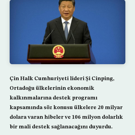
Çin Halk Cumhuriyeti lideri Şi Cinping,
Ortadoğu ülkelerinin ekonomik
kalkınmalarına destek programı
kapsamında söz konusu ülkelere 20 milyar
dolara varan hibeler ve 106 milyon dolarlık
bir mali destek sağlanacağını duyurdu.