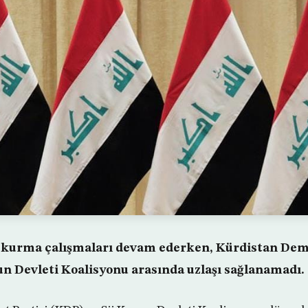
 kurma çalışmaları devam ederken, Kürdistan Dem
un Devleti Koalisyonu arasında uzlaşı sağlanamadı.