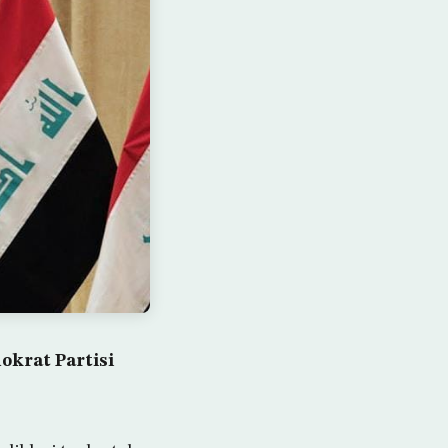
okrat Partisi