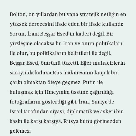
Bolton, on yıllardan bu yana stratejik netliğin en
yüksek derecesini ifade eden bir ifade kullandı:
Sorun, İran; Beşşar Esed’in kaderi değil. Bir
yüzleşme olacaksa bu İran ve onun politikaları
ile olur, bu politikaların belirtileri ile değil.
Beşşar Esed, ömrünü tüketti. Eğer muhacirlerin
sarayında kalırsa Rus makinesinin küçük bir
çarkı olmaktan öteye geçmez. Putin ile
buluşmak için Hmeymim üssüne çağırıldığı
fotoğrafların gösterdiği gibi. İran, Suriye’de
İsrail tarafından siyasi, diplomatik ve askeri bir
baskı ile karşı karşıya. Rusya bunu görmezden
gelemez.