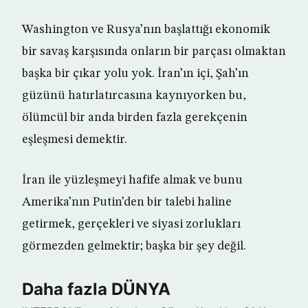
Washington ve Rusya’nın başlattığı ekonomik
bir savaş karşısında onların bir parçası olmaktan
başka bir çıkar yolu yok. İran’ın içi, Şah’ın
güzünü hatırlatırcasına kaynıyorken bu,
ölümcül bir anda birden fazla gerekçenin
eşleşmesi demektir.
İran ile yüzleşmeyi hafife almak ve bunu
Amerika’nın Putin’den bir talebi haline
getirmek, gerçekleri ve siyasi zorlukları
görmezden gelmektir; başka bir şey değil.
Daha fazla DÜNYA