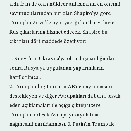
aldı. İran ile olan nükleer anlaşmanın en önemli
savunucularından biri olan Shapiro’ya göre
Trump’ın Zirve’de oynayacağı kartlar yalnızca
Rus çıkarlarına hizmet edecek. Shapiro bu
çıkarları dört maddede özetliyor:
1. Rusya’nın Ukrayna’ya olan düşmanlığından
sonra Rusya’ya uygulanan yaptırımların
hafifletilmesi.
2. Trump’ın İngiltere’nin AB’den ayrılmasını
destekleyen ve diğer Avrupalıları da buna teşvik
eden açıklamaları ile açığa çıktığı üzere
Trump’ın birleşik Avrupa’yı zayıflatma
nağmesini mırıldanması. 3. Putin’in Trump ile