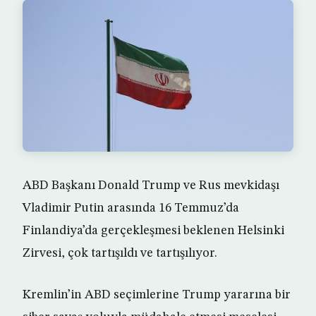
ABD Başkanı Donald Trump ve Rus mevkidaşı
Vladimir Putin arasında 16 Temmuz’da
Finlandiya’da gerçekleşmesi beklenen Helsinki
Zirvesi, çok tartışıldı ve tartışılıyor.
Kremlin’in ABD seçimlerine Trump yararına bir