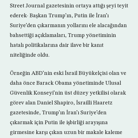
Street Journal gazetesinin ortaya attığı şeyi teyit
ederek- Başkan Trump’ın, Putin ile İran’ı
Suriye’den çıkarmanın yollarını ele alacağından
bahsettiği açıklamaları, Trump yönetiminin
hatalı politikalarına dair ilave bir kanıt
niteliğinde oldu.
Örneğin ABD’nin eski İsrail Büyükelçisi olan ve
daha önce Barack Obama yönetiminde Ulusal
Güvenlik Konseyi’nin üst düzey yetkilisi olarak
görev alan Daniel Shapiro, İsrailli Haaretz
gazetesinde, Trump’ın İran’ı Suriye’den
çıkarmak için Putin ile işbirliği arayışına
girmesine karşı çıkan uzun bir makale kaleme