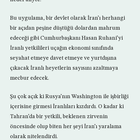
Bu uygulama, bir devlet olarak İran’ı herhangi
bir açıdan peşine düştüğü dolardan mahrum
edeceği gibi Cumhurbaşkanı Hasan Ruhani’yi
İranlı yetkilileri uçağın ekonomi sınıfında
seyahat etmeye davet etmeye ve yurtdışına
çıkacak İranlı heyetlerin sayısını azaltmaya
mecbur edecek.
Şu çok açık ki Rusya’nın Washington ile işbirliği
içerisine girmesi İranlıları kızdırdı. O kadar ki
Tahran’da bir yetkili, beklenen zirvenin
öncesinde olup biten her şeyi İran’ı yaralama
olarak nitelendirdi.