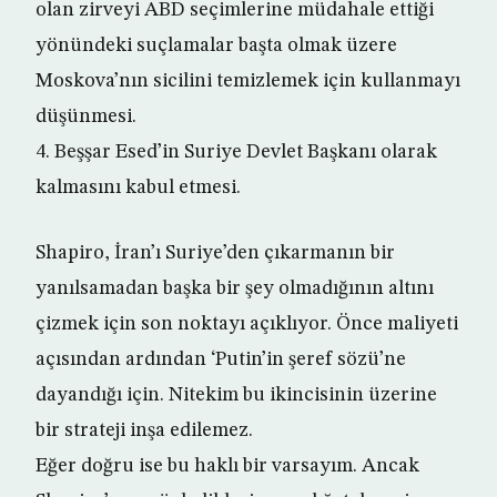
olan zirveyi ABD seçimlerine müdahale ettiği
yönündeki suçlamalar başta olmak üzere
Moskova’nın sicilini temizlemek için kullanmayı
düşünmesi.
4. Beşşar Esed’in Suriye Devlet Başkanı olarak
kalmasını kabul etmesi.
Shapiro, İran’ı Suriye’den çıkarmanın bir
yanılsamadan başka bir şey olmadığının altını
çizmek için son noktayı açıklıyor. Önce maliyeti
açısından ardından ‘Putin’in şeref sözü’ne
dayandığı için. Nitekim bu ikincisinin üzerine
bir strateji inşa edilemez.
Eğer doğru ise bu haklı bir varsayım. Ancak