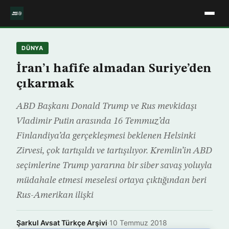
DÜNYA
İran’ı hafife almadan Suriye’den
çıkarmak
ABD Başkanı Donald Trump ve Rus mevkidaşı
Vladimir Putin arasında 16 Temmuz’da
Finlandiya’da gerçekleşmesi beklenen Helsinki
Zirvesi, çok tartışıldı ve tartışılıyor. Kremlin’in ABD
seçimlerine Trump yararına bir siber savaş yoluyla
müdahale etmesi meselesi ortaya çıktığından beri
Rus-Amerikan ilişki
Şarkul Avsat Türkçe Arşivi
·
10 Temmuz 2018