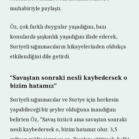
muhabiriyle paylaştı.
Öz, çok farklı duygular yaşadığını, bazı
konularda şaşkınlık yaşadığını ifade ederek,
Suriyeli sığınmacıların hikayelerinden oldukça
etkilendiğini dile getirdi.
“Savaştan sonraki nesli kaybedersek o
bizim hatamız”
Suriyeli sığınmacılar ve Suriye için herkesin
yapabileceği bir şeyler olduğuna inandığını
belirten Öz, “Savaş üzücü ama savaştan sonraki
nesli kaybedersek o, bizim hatamız olur. 3,5