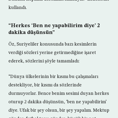
kullandı.
“Herkes ‘Ben ne yapabilirim diye’ 2
dakika düşünsün”
Öz, Suriyeliler konusunda bazı kesimlerin
verdiği sözleri yerine getirmediğine işaret
ederek, sözlerini şöyle tamamladı:
“Dünya ülkelerinin bir kısmı bu çalışmaları
destekliyor, bir kısmı da sözlerinde
durmuyorlar. Bence benim sesimi duyan herkes
oturup 2 dakika düşünsün, ‘ben ne yapabilirim’
diye. Ufak bir şey olsun, bir şey yapalım. Mektup