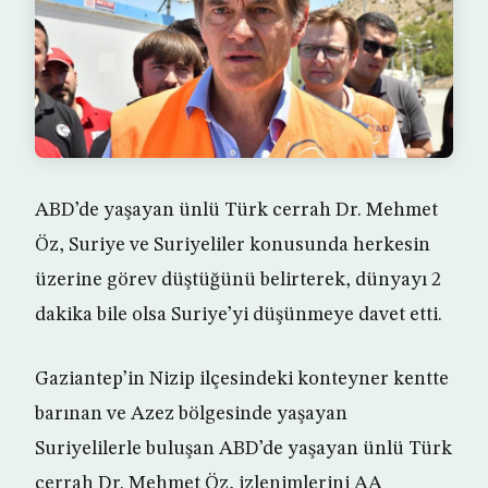
ABD’de yaşayan ünlü Türk cerrah Dr. Mehmet
Öz, Suriye ve Suriyeliler konusunda herkesin
üzerine görev düştüğünü belirterek, dünyayı 2
dakika bile olsa Suriye’yi düşünmeye davet etti.
Gaziantep’in Nizip ilçesindeki konteyner kentte
barınan ve Azez bölgesinde yaşayan
Suriyelilerle buluşan ABD’de yaşayan ünlü Türk
cerrah Dr. Mehmet Öz, izlenimlerini AA