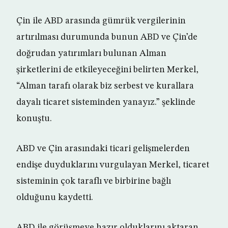
Çin ile ABD arasında gümrük vergilerinin
artırılması durumunda bunun ABD ve Çin’de
doğrudan yatırımları bulunan Alman
şirketlerini de etkileyeceğini belirten Merkel,
“Alman tarafı olarak biz serbest ve kurallara
dayalı ticaret sisteminden yanayız.” şeklinde
konuştu.
ABD ve Çin arasındaki ticari gelişmelerden
endişe duyduklarını vurgulayan Merkel, ticaret
sisteminin çok taraflı ve birbirine bağlı
olduğunu kaydetti.
ABD ile görüşmeye hazır olduklarını aktaran