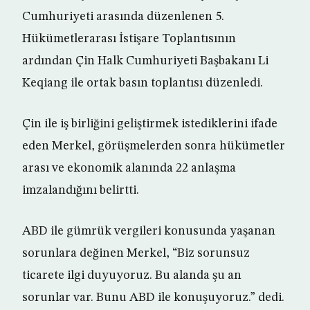
Cumhuriyeti arasında düzenlenen 5.
Hükümetlerarası İstişare Toplantısının
ardından Çin Halk Cumhuriyeti Başbakanı Li
Keqiang ile ortak basın toplantısı düzenledi.
Çin ile iş birliğini geliştirmek istediklerini ifade
eden Merkel, görüşmelerden sonra hükümetler
arası ve ekonomik alanında 22 anlaşma
imzalandığını belirtti.
ABD ile gümrük vergileri konusunda yaşanan
sorunlara değinen Merkel, “Biz sorunsuz
ticarete ilgi duyuyoruz. Bu alanda şu an
sorunlar var. Bunu ABD ile konuşuyoruz.” dedi.