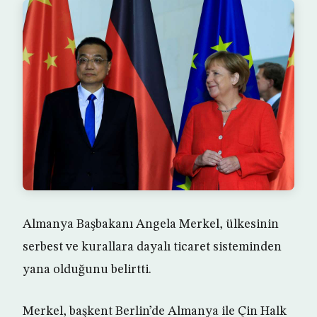
Almanya Başbakanı Angela Merkel, ülkesinin
serbest ve kurallara dayalı ticaret sisteminden
yana olduğunu belirtti.
Merkel, başkent Berlin’de Almanya ile Çin Halk