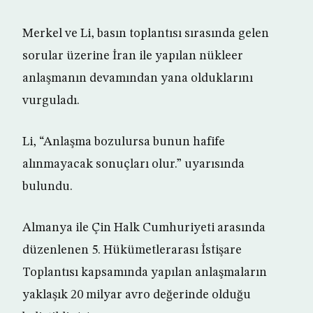
Merkel ve Li, basın toplantısı sırasında gelen
sorular üzerine İran ile yapılan nükleer
anlaşmanın devamından yana olduklarını
vurguladı.
Li, “Anlaşma bozulursa bunun hafife
alınmayacak sonuçları olur.” uyarısında
bulundu.
Almanya ile Çin Halk Cumhuriyeti arasında
düzenlenen 5. Hükümetlerarası İstişare
Toplantısı kapsamında yapılan anlaşmaların
yaklaşık 20 milyar avro değerinde olduğu