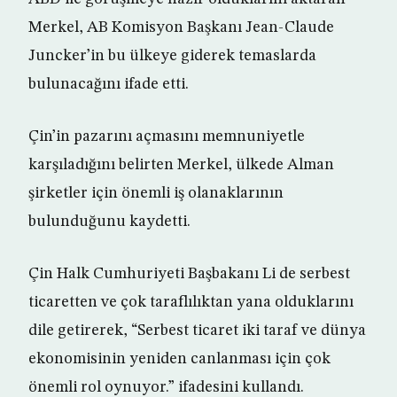
Merkel, AB Komisyon Başkanı Jean-Claude
Juncker’in bu ülkeye giderek temaslarda
bulunacağını ifade etti.
Çin’in pazarını açmasını memnuniyetle
karşıladığını belirten Merkel, ülkede Alman
şirketler için önemli iş olanaklarının
bulunduğunu kaydetti.
Çin Halk Cumhuriyeti Başbakanı Li de serbest
ticaretten ve çok taraflılıktan yana olduklarını
dile getirerek, “Serbest ticaret iki taraf ve dünya
ekonomisinin yeniden canlanması için çok
önemli rol oynuyor.” ifadesini kullandı.