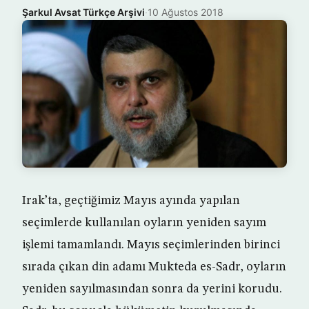
Şarkul Avsat Türkçe Arşivi
·
10 Ağustos 2018
Irak’ta, geçtiğimiz Mayıs ayında yapılan
seçimlerde kullanılan oyların yeniden sayım
işlemi tamamlandı. Mayıs seçimlerinden birinci
sırada çıkan din adamı Mukteda es-Sadr, oyların
yeniden sayılmasından sonra da yerini korudu.