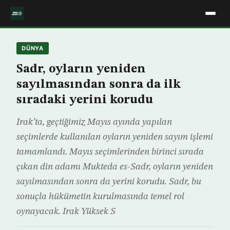
DÜNYA
Sadr, oyların yeniden
sayılmasından sonra da ilk
sıradaki yerini korudu
Irak’ta, geçtiğimiz Mayıs ayında yapılan
seçimlerde kullanılan oyların yeniden sayım işlemi
tamamlandı. Mayıs seçimlerinden birinci sırada
çıkan din adamı Mukteda es-Sadr, oyların yeniden
sayılmasından sonra da yerini korudu. Sadr, bu
sonuçla hükümetin kurulmasında temel rol
oynayacak. Irak Yüksek S