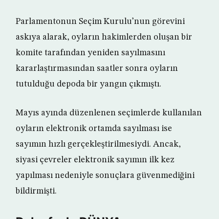
Parlamentonun Seçim Kurulu’nun görevini
askıya alarak, oyların hakimlerden oluşan bir
komite tarafından yeniden sayılmasını
kararlaştırmasından saatler sonra oyların
tutulduğu depoda bir yangın çıkmıştı.
Mayıs ayında düzenlenen seçimlerde kullanılan
oyların elektronik ortamda sayılması ise
sayımın hızlı gerçekleştirilmesiydi. Ancak,
siyasi çevreler elektronik sayımın ilk kez
yapılması nedeniyle sonuçlara güvenmediğini
bildirmişti.