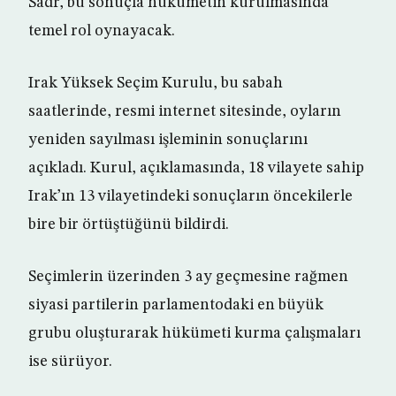
Sadr, bu sonuçla hükümetin kurulmasında
temel rol oynayacak.
Irak Yüksek Seçim Kurulu, bu sabah
saatlerinde, resmi internet sitesinde, oyların
yeniden sayılması işleminin sonuçlarını
açıkladı. Kurul, açıklamasında, 18 vilayete sahip
Irak’ın 13 vilayetindeki sonuçların öncekilerle
bire bir örtüştüğünü bildirdi.
Seçimlerin üzerinden 3 ay geçmesine rağmen
siyasi partilerin parlamentodaki en büyük
grubu oluşturarak hükümeti kurma çalışmaları
ise sürüyor.