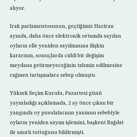
alıyor.
Irak parlamentosunun, geçtiğimiz Haziran
ayında, daha önce elektronik ortamda sayılan
oyların elle yeniden sayılmasına ilişkin
kararının, sonuçlarda ciddi bir değişim
meydana getirmeyeceğinin tahmin edilmesine
rağmen tartışmalara sebep olmuştu.
Yüksek Seçim Kurulu, Pazartesi günü
yayınladığı açıklamada, 2 ay önce çıkan bir
yangında oy pusulalarının yanması sebebiyle
oyların yeniden sayım işlemini, başkent Bağdat
ile sınırlı tuttuğunu bildirmişti.