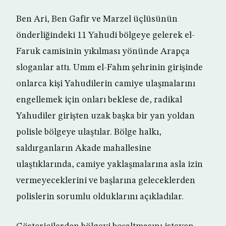
Ben Ari, Ben Gafir ve Marzel üçlüsünün
önderliğindeki 11 Yahudi bölgeye gelerek el-
Faruk camisinin yıkılması yönünde Arapça
sloganlar attı. Umm el-Fahm şehrinin girişinde
onlarca kişi Yahudilerin camiye ulaşmalarını
engellemek için onları beklese de, radikal
Yahudiler girişten uzak başka bir yan yoldan
polisle bölgeye ulaştılar. Bölge halkı,
saldırganların Akade mahallesine
ulaştıklarında, camiye yaklaşmalarına asla izin
vermeyeceklerini ve başlarına geleceklerden
polislerin sorumlu olduklarını açıkladılar.