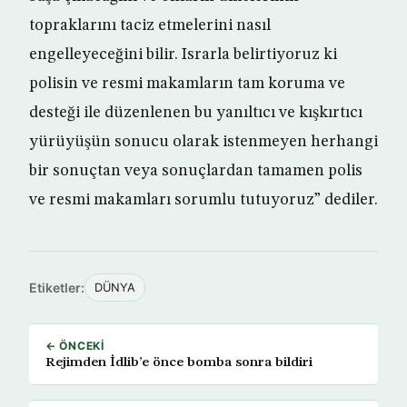
topraklarını taciz etmelerini nasıl
engelleyeceğini bilir. Israrla belirtiyoruz ki
polisin ve resmi makamların tam koruma ve
desteği ile düzenlenen bu yanıltıcı ve kışkırtıcı
yürüyüşün sonucu olarak istenmeyen herhangi
bir sonuçtan veya sonuçlardan tamamen polis
ve resmi makamları sorumlu tutuyoruz” dediler.
Etiketler:
DÜNYA
← ÖNCEKI
Rejimden İdlib’e önce bomba sonra bildiri