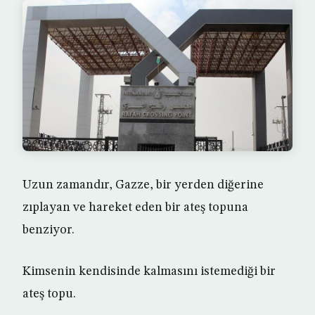
Uzun zamandır, Gazze, bir yerden diğerine
zıplayan ve hareket eden bir ateş topuna
benziyor.
Kimsenin kendisinde kalmasını istemediği bir
ateş topu.