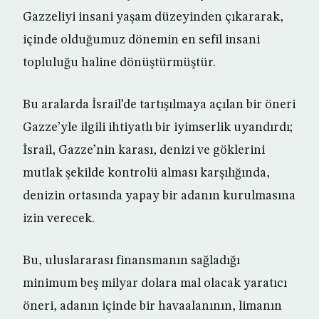
Gazzeliyi insani yaşam düzeyinden çıkararak,
içinde olduğumuz dönemin en sefil insani
topluluğu haline dönüştürmüştür.
Bu aralarda İsrail’de tartışılmaya açılan bir öneri
Gazze’yle ilgili ihtiyatlı bir iyimserlik uyandırdı;
İsrail, Gazze’nin karası, denizi ve göklerini
mutlak şekilde kontrolü alması karşılığında,
denizin ortasında yapay bir adanın kurulmasına
izin verecek.
Bu, uluslararası finansmanın sağladığı
minimum beş milyar dolara mal olacak yaratıcı
öneri, adanın içinde bir havaalanının, limanın