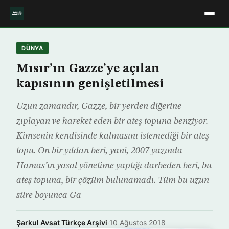
DÜNYA
Mısır’ın Gazze’ye açılan
kapısının genişletilmesi
Uzun zamandır, Gazze, bir yerden diğerine
zıplayan ve hareket eden bir ateş topuna benziyor.
Kimsenin kendisinde kalmasını istemediği bir ateş
topu. On bir yıldan beri, yani, 2007 yazında
Hamas’ın yasal yönetime yaptığı darbeden beri, bu
ateş topuna, bir çözüm bulunamadı. Tüm bu uzun
süre boyunca Ga
Şarkul Avsat Türkçe Arşivi
·
10 Ağustos 2018