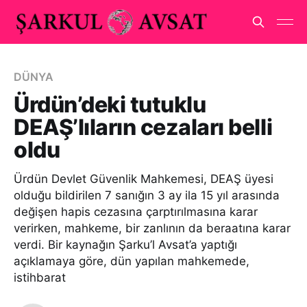
DÜNYA
Ürdün’deki tutuklu
DEAŞ’lıların cezaları belli
oldu
Ürdün Devlet Güvenlik Mahkemesi, DEAŞ üyesi
olduğu bildirilen 7 sanığın 3 ay ila 15 yıl arasında
değişen hapis cezasına çarptırılmasına karar
verirken, mahkeme, bir zanlının da beraatına karar
verdi. Bir kaynağın Şarku’l Avsat’a yaptığı
açıklamaya göre, dün yapılan mahkemede,
istihbarat