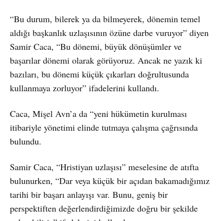
“Bu durum, bilerek ya da bilmeyerek, dönemin temel
aldığı başkanlık uzlaşısının özüne darbe vuruyor” diyen
Samir Caca, “Bu dönemi, büyük dönüşümler ve
başarılar dönemi olarak görüyoruz. Ancak ne yazık ki
bazıları, bu dönemi küçük çıkarları doğrultusunda
kullanmaya zorluyor” ifadelerini kullandı.
Caca, Mişel Avn’a da “yeni hükümetin kurulması
itibariyle yönetimi elinde tutmaya çalışma çağrısında
bulundu.
Samir Caca, “Hristiyan uzlaşısı” meselesine de atıfta
bulunurken, “Dar veya küçük bir açıdan bakamadığımız
tarihi bir başarı anlayışı var. Bunu, geniş bir
perspektiften değerlendirdiğimizde doğru bir şekilde