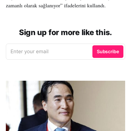
zamanlı olarak sağlanıyor” ifadelerini kullandı.
Sign up for more like this.
Enter your email
Subscribe