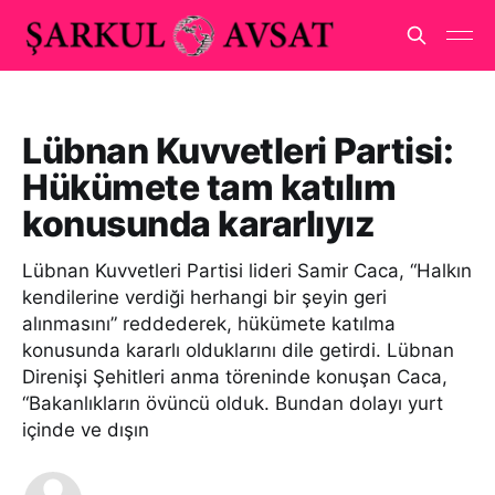
Lübnan Kuvvetleri Partisi:
Hükümete tam katılım
konusunda kararlıyız
Lübnan Kuvvetleri Partisi lideri Samir Caca, “Halkın
kendilerine verdiği herhangi bir şeyin geri
alınmasını” reddederek, hükümete katılma
konusunda kararlı olduklarını dile getirdi. Lübnan
Direnişi Şehitleri anma töreninde konuşan Caca,
“Bakanlıkların övüncü olduk. Bundan dolayı yurt
içinde ve dışın