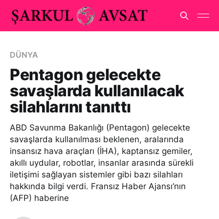
DÜNYA
Pentagon gelecekte
savaşlarda kullanılacak
silahlarını tanıttı
ABD Savunma Bakanlığı (Pentagon) gelecekte
savaşlarda kullanılması beklenen, aralarında
insansız hava araçları (İHA), kaptansız gemiler,
akıllı uydular, robotlar, insanlar arasında sürekli
iletişimi sağlayan sistemler gibi bazı silahları
hakkında bilgi verdi. Fransız Haber Ajansı’nın
(AFP) haberine