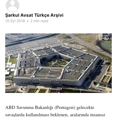
Şarkul Avsat Türkçe Arşivi
10 Eyl 2018
•
2 min read
ABD Savunma Bakanlığı (Pentagon) gelecekte
savaşlarda kullanılması beklenen, aralarında insansız