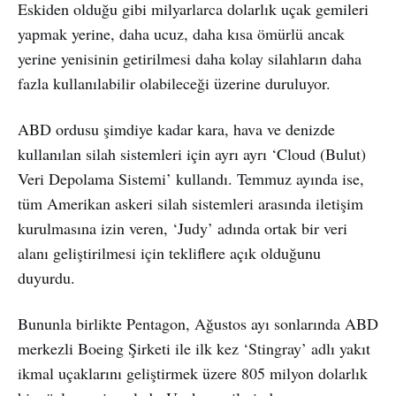
Eskiden olduğu gibi milyarlarca dolarlık uçak gemileri
yapmak yerine, daha ucuz, daha kısa ömürlü ancak
yerine yenisinin getirilmesi daha kolay silahların daha
fazla kullanılabilir olabileceği üzerine duruluyor.
ABD ordusu şimdiye kadar kara, hava ve denizde
kullanılan silah sistemleri için ayrı ayrı ‘Cloud (Bulut)
Veri Depolama Sistemi’ kullandı. Temmuz ayında ise,
tüm Amerikan askeri silah sistemleri arasında iletişim
kurulmasına izin veren, ‘Judy’ adında ortak bir veri
alanı geliştirilmesi için tekliflere açık olduğunu
duyurdu.
Bununla birlikte Pentagon, Ağustos ayı sonlarında ABD
merkezli Boeing Şirketi ile ilk kez ‘Stingray’ adlı yakıt
ikmal uçaklarını geliştirmek üzere 805 milyon dolarlık