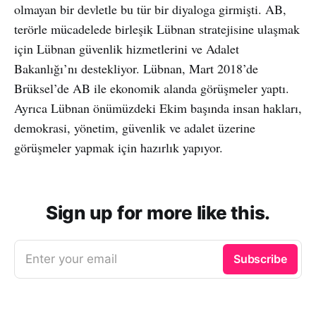
olmayan bir devletle bu tür bir diyaloga girmişti. AB,
terörle mücadelede birleşik Lübnan stratejisine ulaşmak
için Lübnan güvenlik hizmetlerini ve Adalet
Bakanlığı’nı destekliyor. Lübnan, Mart 2018’de
Brüksel’de AB ile ekonomik alanda görüşmeler yaptı.
Ayrıca Lübnan önümüzdeki Ekim başında insan hakları,
demokrasi, yönetim, güvenlik ve adalet üzerine
görüşmeler yapmak için hazırlık yapıyor.
Sign up for more like this.
Enter your email
Subscribe