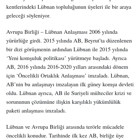
kentlerindeki Lübnan topluluğunun üyeleri ile bir araya
geleceği söyleniyor.
Avrupa Birliği – Lübnan Anlaşması 2006 yılında
yürürlüğe girdi. 2015 yılında AB, Beyrut’ta düzenlenen
bir dizi görüşmenin ardından Lübnan ile 2015 yılında
‘Yeni komşuluk politikası’ yürütmeye başladı. Ayrıca
AB, 2016 yılında 2016-2020 yılları arasındaki dönem
için ‘Öncelikli Ortaklık Anlaşması’ imzaladı. Lübnan,
AB’nin bu anlaşmayı imzalayan ilk güney komşu devleti
oldu. Lübnan ayrıca, AB ile Suriyeli mülteciler krizi ve
sorununun çözümüne ilişkin karşılıklı yükümlülük
paketi anlaşması imzaladı.
Lübnan ve Avrupa Birliği arasında terörle mücadele
öncelikli konudur. Tarihinde ilk kez AB, birliğe üye