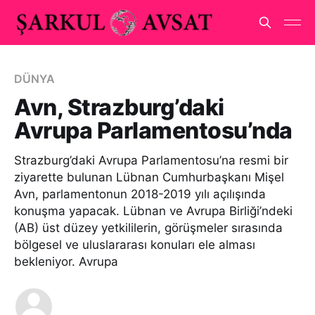
DÜNYA
Avn, Strazburg’daki
Avrupa Parlamentosu’nda
Strazburg’daki Avrupa Parlamentosu’na resmi bir
ziyarette bulunan Lübnan Cumhurbaşkanı Mişel
Avn, parlamentonun 2018-2019 yılı açılışında
konuşma yapacak. Lübnan ve Avrupa Birliği’ndeki
(AB) üst düzey yetkililerin, görüşmeler sırasında
bölgesel ve uluslararası konuları ele alması
bekleniyor. Avrupa