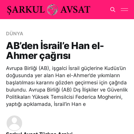
DÜNYA
AB’den İsrail’e Han el-
Ahmer çağrısı
Avrupa Birliği (AB), işgalci İsrail güçlerine Kudüs’ün
doğusunda yer alan Han el-Ahmer’de yıkımların
başlatılması kararını gözden geçirmesi için çağrıda
bulundu. Avrupa Birliği (AB) Dış İlişkiler ve Güvenlik
Politikaları Yüksek Temsilcisi Federica Mogherini,
yaptığı açıklamada, İsrail’in Han e