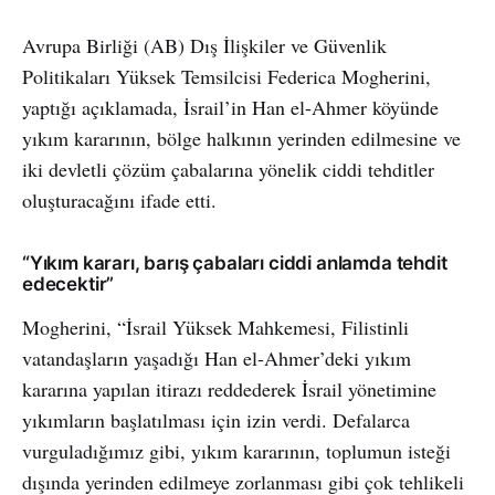
Avrupa Birliği (AB) Dış İlişkiler ve Güvenlik
Politikaları Yüksek Temsilcisi Federica Mogherini,
yaptığı açıklamada, İsrail’in Han el-Ahmer köyünde
yıkım kararının, bölge halkının yerinden edilmesine ve
iki devletli çözüm çabalarına yönelik ciddi tehditler
oluşturacağını ifade etti.
“Yıkım kararı, barış çabaları ciddi anlamda tehdit
edecektir”
Mogherini, “İsrail Yüksek Mahkemesi, Filistinli
vatandaşların yaşadığı Han el-Ahmer’deki yıkım
kararına yapılan itirazı reddederek İsrail yönetimine
yıkımların başlatılması için izin verdi. Defalarca
vurguladığımız gibi, yıkım kararının, toplumun isteği
dışında yerinden edilmeye zorlanması gibi çok tehlikeli