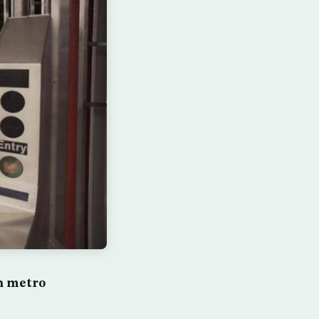
an metro