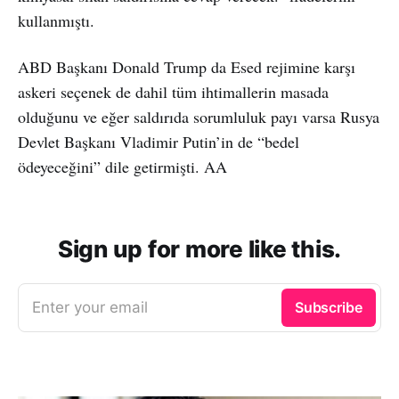
kullanmıştı.
ABD Başkanı Donald Trump da Esed rejimine karşı
askeri seçenek de dahil tüm ihtimallerin masada
olduğunu ve eğer saldırıda sorumluluk payı varsa Rusya
Devlet Başkanı Vladimir Putin’in de “bedel
ödeyeceğini” dile getirmişti. AA
Sign up for more like this.
Enter your email
Subscribe