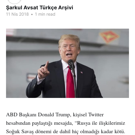
Şarkul Avsat Türkçe Arşivi
11 Nis 2018
•
1 min read
ABD Başkanı Donald Trump, kişisel Twitter
hesabından paylaştığı mesajda, “Rusya ile ilişkilerimiz
Soğuk Savaş dönemi de dahil hiç olmadığı kadar kötü.