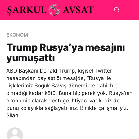
EKONOMİ
Trump Rusya’ya mesajını
yumuşattı
ABD Başkanı Donald Trump, kişisel Twitter
hesabından paylaştığı mesajda, “Rusya ile
ilişkilerimiz Soğuk Savaş dönemi de dahil hiç
olmadığı kadar kötü. Buna hiç gerek yok. Rusya’nın
ekonomik olarak desteğe ihtiyacı var ki biz de
bunu kolaylıkla sağlayabiliriz. Birlikte çalışmalıyız.
Silah