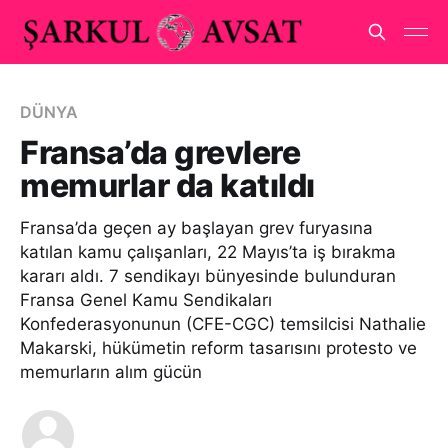
DÜNYA
Fransa’da grevlere
memurlar da katıldı
Fransa’da geçen ay başlayan grev furyasına
katılan kamu çalışanları, 22 Mayıs’ta iş bırakma
kararı aldı. 7 sendikayı bünyesinde bulunduran
Fransa Genel Kamu Sendikaları
Konfederasyonunun (CFE-CGC) temsilcisi Nathalie
Makarski, hükümetin reform tasarısını protesto ve
memurların alım gücün