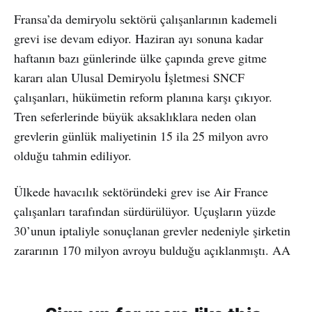
Fransa’da demiryolu sektörü çalışanlarının kademeli
grevi ise devam ediyor. Haziran ayı sonuna kadar
haftanın bazı günlerinde ülke çapında greve gitme
kararı alan Ulusal Demiryolu İşletmesi SNCF
çalışanları, hükümetin reform planına karşı çıkıyor.
Tren seferlerinde büyük aksaklıklara neden olan
grevlerin günlük maliyetinin 15 ila 25 milyon avro
olduğu tahmin ediliyor.
Ülkede havacılık sektöründeki grev ise Air France
çalışanları tarafından sürdürülüyor. Uçuşların yüzde
30’unun iptaliyle sonuçlanan grevler nedeniyle şirketin
zararının 170 milyon avroyu bulduğu açıklanmıştı. AA