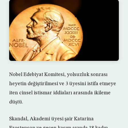
Nobel Edebiyat Komitesi, yolsuzluk sonrası
heyetin değiştirilmesi ve 3 üyesini istifa etmeye
iten cinsel istismar iddiaları arasında ikileme
düştü.
Skandal, Akademi üyesi şair Katarina