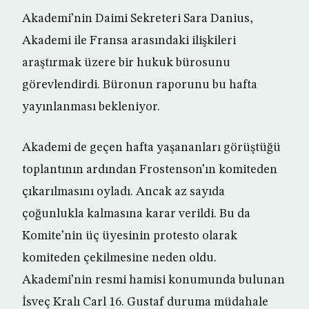
Akademi’nin Daimi Sekreteri Sara Danius,
Akademi ile Fransa arasındaki ilişkileri
araştırmak üzere bir hukuk bürosunu
görevlendirdi. Büronun raporunu bu hafta
yayınlanması bekleniyor.
Akademi de geçen hafta yaşananları görüştüğü
toplantının ardından Frostenson’ın komiteden
çıkarılmasını oyladı. Ancak az sayıda
çoğunlukla kalmasına karar verildi. Bu da
Komite’nin üç üyesinin protesto olarak
komiteden çekilmesine neden oldu.
Akademi’nin resmi hamisi konumunda bulunan
İsveç Kralı Carl 16. Gustaf duruma müdahale