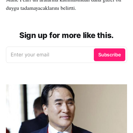
duygu tadamayacaklarını belirtti.
Sign up for more like this.
Enter your email
Subscribe