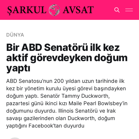
DÜNYA
Bir ABD Senatörü ilk kez
aktif görevdeyken doğum
yaptı
ABD Senatosu’nun 200 yıldan uzun tarihinde ilk
kez bir yönetim kurulu üyesi görevi başındayken
doğum yaptı. Senatör Tammy Duckworth,
pazartesi günü ikinci kızı Maile Pearl Bowlsbey’in
doğumunu duyurdu. Illinois Senatörü ve Irak
savaşı gazilerinden olan Duckworth, doğum
yaptığını Facebook’tan duyurdu