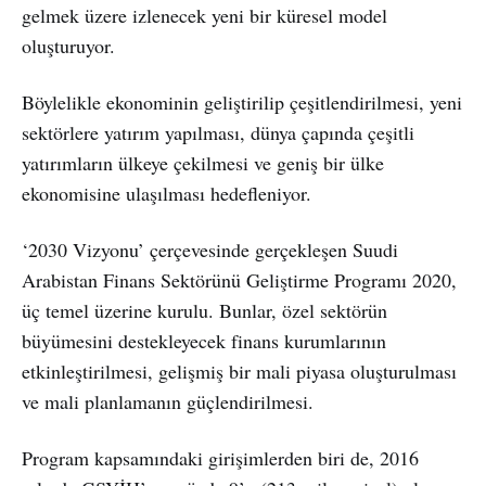
gelmek üzere izlenecek yeni bir küresel model
oluşturuyor.
Böylelikle ekonominin geliştirilip çeşitlendirilmesi, yeni
sektörlere yatırım yapılması, dünya çapında çeşitli
yatırımların ülkeye çekilmesi ve geniş bir ülke
ekonomisine ulaşılması hedefleniyor.
‘2030 Vizyonu’ çerçevesinde gerçekleşen Suudi
Arabistan Finans Sektörünü Geliştirme Programı 2020,
üç temel üzerine kurulu. Bunlar, özel sektörün
büyümesini destekleyecek finans kurumlarının
etkinleştirilmesi, gelişmiş bir mali piyasa oluşturulması
ve mali planlamanın güçlendirilmesi.
Program kapsamındaki girişimlerden biri de, 2016