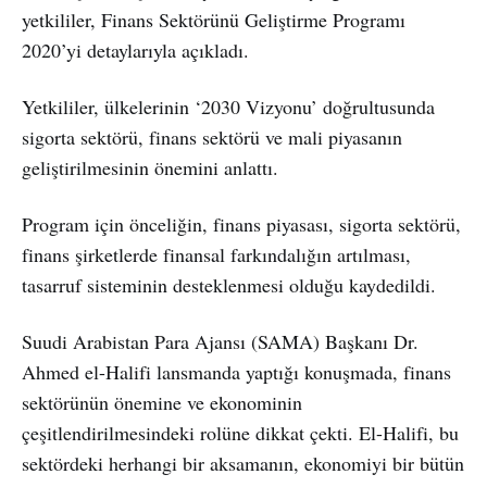
yetkililer, Finans Sektörünü Geliştirme Programı
2020’yi detaylarıyla açıkladı.
Yetkililer, ülkelerinin ‘2030 Vizyonu’ doğrultusunda
sigorta sektörü, finans sektörü ve mali piyasanın
geliştirilmesinin önemini anlattı.
Program için önceliğin, finans piyasası, sigorta sektörü,
finans şirketlerde finansal farkındalığın artılması,
tasarruf sisteminin desteklenmesi olduğu kaydedildi.
Suudi Arabistan Para Ajansı (SAMA) Başkanı Dr.
Ahmed el-Halifi lansmanda yaptığı konuşmada, finans
sektörünün önemine ve ekonominin
çeşitlendirilmesindeki rolüne dikkat çekti. El-Halifi, bu
sektördeki herhangi bir aksamanın, ekonomiyi bir bütün