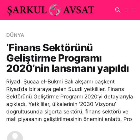
DÜNYA
‘Finans Sektörünü
Geliştirme Programı
2020’nin lansmanı yapıldı
Riyad: Şucaa el-Bukmi Salı akşamı başkent
Riyad’da bir araya gelen Suudi yetkililer, Finans
Sektörünü Geliştirme Programı 2020’yi detaylarıyla
açıkladı. Yetkililer, ülkelerinin ‘2030 Vizyonu’
doğrultusunda sigorta sektörü, finans sektörü ve
mali piyasanın geliştirilmesinin önemini anlattı. Pro