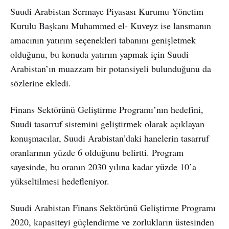
Suudi Arabistan Sermaye Piyasası Kurumu Yönetim
Kurulu Başkanı Muhammed el- Kuveyz ise lansmanın
amacının yatırım seçenekleri tabanını genişletmek
olduğunu, bu konuda yatırım yapmak için Suudi
Arabistan’ın muazzam bir potansiyeli bulunduğunu da
sözlerine ekledi.
Finans Sektörünü Geliştirme Programı’nın hedefini,
Suudi tasarruf sistemini geliştirmek olarak açıklayan
konuşmacılar, Suudi Arabistan’daki hanelerin tasarruf
oranlarının yüzde 6 olduğunu belirtti. Program
sayesinde, bu oranın 2030 yılına kadar yüzde 10’a
yükseltilmesi hedefleniyor.
Suudi Arabistan Finans Sektörünü Geliştirme Programı
2020, kapasiteyi güçlendirme ve zorlukların üstesinden