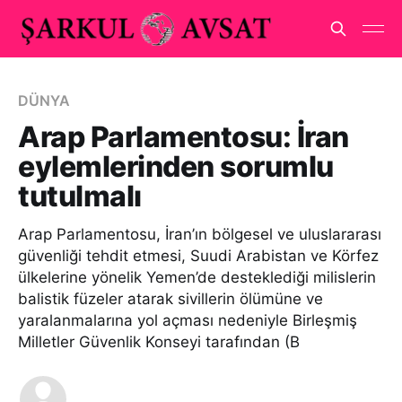
DÜNYA
Arap Parlamentosu: İran
eylemlerinden sorumlu
tutulmalı
Arap Parlamentosu, İran’ın bölgesel ve uluslararası
güvenliği tehdit etmesi, Suudi Arabistan ve Körfez
ülkelerine yönelik Yemen’de desteklediği milislerin
balistik füzeler atarak sivillerin ölümüne ve
yaralanmalarına yol açması nedeniyle Birleşmiş
Milletler Güvenlik Konseyi tarafından (B