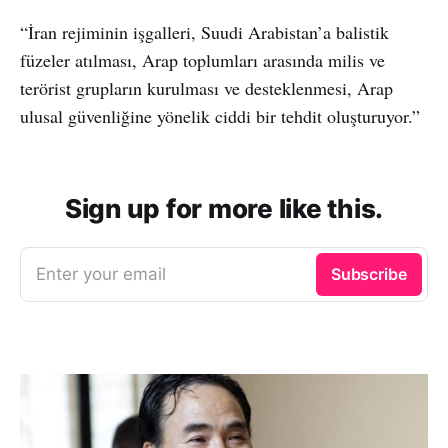
“İran rejiminin işgalleri, Suudi Arabistan’a balistik
füzeler atılması, Arap toplumları arasında milis ve
terörist grupların kurulması ve desteklenmesi, Arap
ulusal güvenliğine yönelik ciddi bir tehdit oluşturuyor.”
Sign up for more like this.
Enter your email
Subscribe