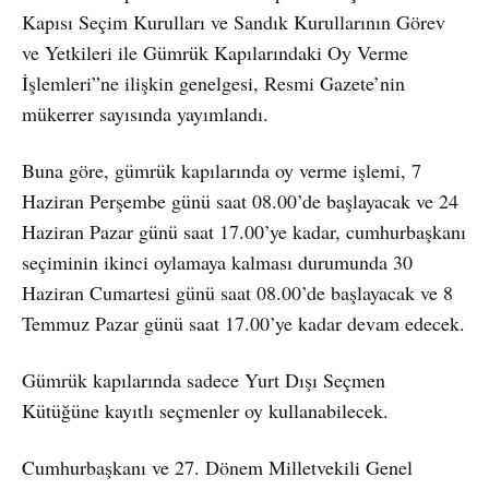
Kapısı Seçim Kurulları ve Sandık Kurullarının Görev
ve Yetkileri ile Gümrük Kapılarındaki Oy Verme
İşlemleri”ne ilişkin genelgesi, Resmi Gazete’nin
mükerrer sayısında yayımlandı.
Buna göre, gümrük kapılarında oy verme işlemi, 7
Haziran Perşembe günü saat 08.00’de başlayacak ve 24
Haziran Pazar günü saat 17.00’ye kadar, cumhurbaşkanı
seçiminin ikinci oylamaya kalması durumunda 30
Haziran Cumartesi günü saat 08.00’de başlayacak ve 8
Temmuz Pazar günü saat 17.00’ye kadar devam edecek.
Gümrük kapılarında sadece Yurt Dışı Seçmen
Kütüğüne kayıtlı seçmenler oy kullanabilecek.
Cumhurbaşkanı ve 27. Dönem Milletvekili Genel