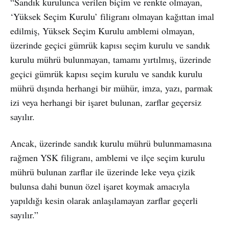
“Sandık kurulunca verilen biçim ve renkte olmayan,
‘Yüksek Seçim Kurulu’ filigranı olmayan kağıttan imal
edilmiş, Yüksek Seçim Kurulu amblemi olmayan,
üzerinde geçici gümrük kapısı seçim kurulu ve sandık
kurulu mührü bulunmayan, tamamı yırtılmış, üzerinde
geçici gümrük kapısı seçim kurulu ve sandık kurulu
mührü dışında herhangi bir mühür, imza, yazı, parmak
izi veya herhangi bir işaret bulunan, zarflar geçersiz
sayılır.
Ancak, üzerinde sandık kurulu mührü bulunmamasına
rağmen YSK filigranı, amblemi ve ilçe seçim kurulu
mührü bulunan zarflar ile üzerinde leke veya çizik
bulunsa dahi bunun özel işaret koymak amacıyla
yapıldığı kesin olarak anlaşılamayan zarflar geçerli
sayılır.”