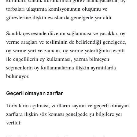
torbaları ulaştırma komisyonunun oluşumu ve
görevlerine ilişkin esaslar da genelgede yer aldı.
Sandık çevresinde düzenin sağlanması ve yasaklar, oy
verme araçları ve tesliminin de belirlendiği genelgede,
oy verme yeri ve zamanı, oy verme yeterliğinin tespiti
ile engellilerin oy kullanması, yazma bilmeyen
seçmenlerin oy kullanmalarına ilişkin ayrıntılarda
bulunuyor.
Geçerli olmayan zarflar
Torbaların açılması, zarfların sayımı ve geçerli olmayan
zarflara ilişkin söz konusu genelgede şu bilgilere yer
verildi: