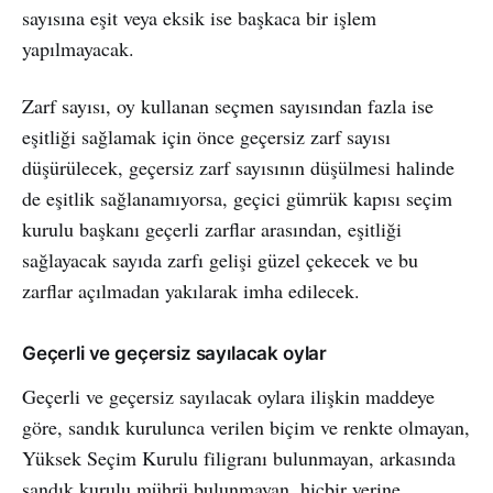
sayısına eşit veya eksik ise başkaca bir işlem
yapılmayacak.
Zarf sayısı, oy kullanan seçmen sayısından fazla ise
eşitliği sağlamak için önce geçersiz zarf sayısı
düşürülecek, geçersiz zarf sayısının düşülmesi halinde
de eşitlik sağlanamıyorsa, geçici gümrük kapısı seçim
kurulu başkanı geçerli zarflar arasından, eşitliği
sağlayacak sayıda zarfı gelişi güzel çekecek ve bu
zarflar açılmadan yakılarak imha edilecek.
Geçerli ve geçersiz sayılacak oylar
Geçerli ve geçersiz sayılacak oylara ilişkin maddeye
göre, sandık kurulunca verilen biçim ve renkte olmayan,
Yüksek Seçim Kurulu filigranı bulunmayan, arkasında
sandık kurulu mührü bulunmayan, hiçbir yerine