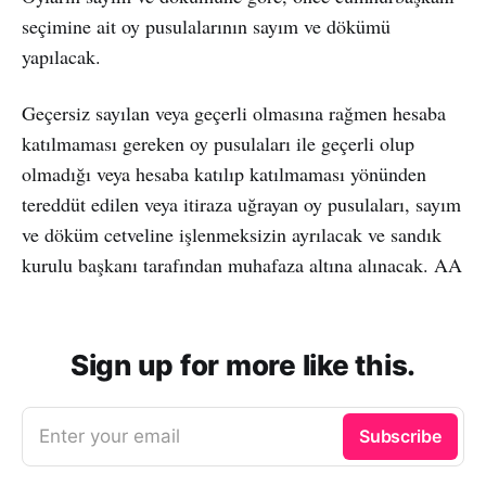
seçimine ait oy pusulalarının sayım ve dökümü
yapılacak.
Geçersiz sayılan veya geçerli olmasına rağmen hesaba
katılmaması gereken oy pusulaları ile geçerli olup
olmadığı veya hesaba katılıp katılmaması yönünden
tereddüt edilen veya itiraza uğrayan oy pusulaları, sayım
ve döküm cetveline işlenmeksizin ayrılacak ve sandık
kurulu başkanı tarafından muhafaza altına alınacak. AA
Sign up for more like this.
Enter your email
Subscribe