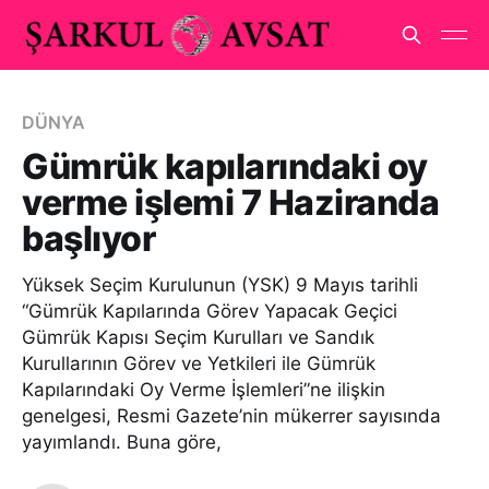
DÜNYA
Gümrük kapılarındaki oy
verme işlemi 7 Haziranda
başlıyor
Yüksek Seçim Kurulunun (YSK) 9 Mayıs tarihli
“Gümrük Kapılarında Görev Yapacak Geçici
Gümrük Kapısı Seçim Kurulları ve Sandık
Kurullarının Görev ve Yetkileri ile Gümrük
Kapılarındaki Oy Verme İşlemleri”ne ilişkin
genelgesi, Resmi Gazete’nin mükerrer sayısında
yayımlandı. Buna göre,