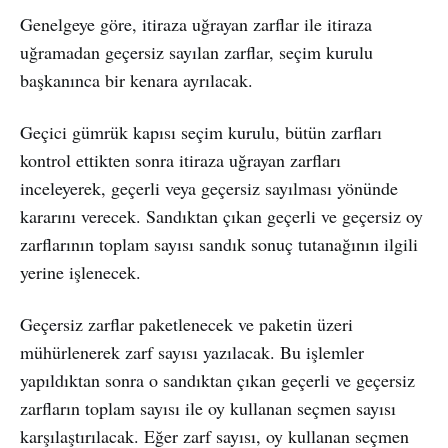
Genelgeye göre, itiraza uğrayan zarflar ile itiraza
uğramadan geçersiz sayılan zarflar, seçim kurulu
başkanınca bir kenara ayrılacak.
Geçici gümrük kapısı seçim kurulu, bütün zarfları
kontrol ettikten sonra itiraza uğrayan zarfları
inceleyerek, geçerli veya geçersiz sayılması yönünde
kararını verecek. Sandıktan çıkan geçerli ve geçersiz oy
zarflarının toplam sayısı sandık sonuç tutanağının ilgili
yerine işlenecek.
Geçersiz zarflar paketlenecek ve paketin üzeri
mühürlenerek zarf sayısı yazılacak. Bu işlemler
yapıldıktan sonra o sandıktan çıkan geçerli ve geçersiz
zarfların toplam sayısı ile oy kullanan seçmen sayısı
karşılaştırılacak. Eğer zarf sayısı, oy kullanan seçmen