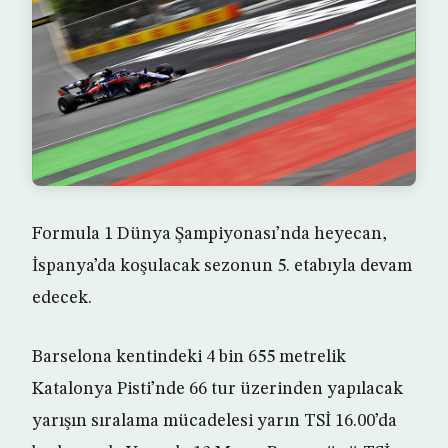
Formula 1 Dünya Şampiyonası’nda heyecan,
İspanya’da koşulacak sezonun 5. etabıyla devam
edecek.
Barselona kentindeki 4 bin 655 metrelik
Katalonya Pisti’nde 66 tur üzerinden yapılacak
yarışın sıralama mücadelesi yarın TSİ 16.00’da