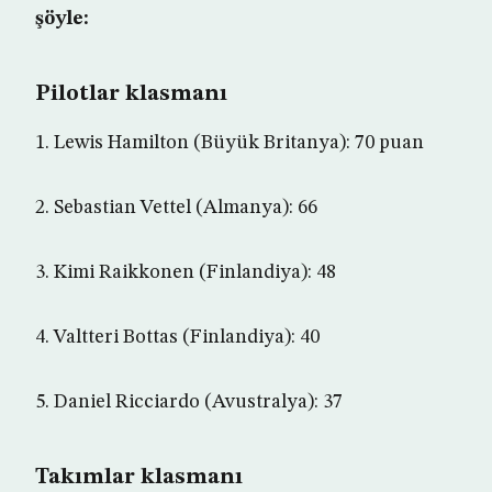
şöyle:
Pilotlar klasmanı
1. Lewis Hamilton (Büyük Britanya): 70 puan
2. Sebastian Vettel (Almanya): 66
3. Kimi Raikkonen (Finlandiya): 48
4. Valtteri Bottas (Finlandiya): 40
5. Daniel Ricciardo (Avustralya): 37
Takımlar klasmanı