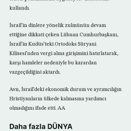
kullandı.
İsrail’in dinlere yönelik zulmünün devam
ettiğine dikkati çeken Lübnan Cumhurbaşkanı,
İsrail’in Kudüs’teki Ortodoks Süryani
Kilisesi’nden vergi alma girişimini hatırlatarak,
karşı hamleler nedeniyle bu karardan
vazgeçildiğini aktardı.
Avn, İsrail’deki ekonomik durum ve ayrımcılığın
Hristiyanların ülkede kalmasına yardımcı
olmadığını ifade etti. AA
Daha fazla DÜNYA