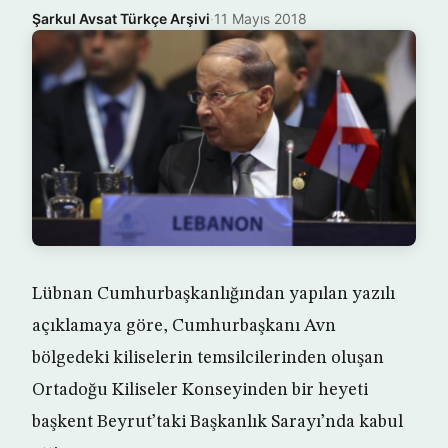
Şarkul Avsat Türkçe Arşivi
·
11 Mayıs 2018
Lübnan Cumhurbaşkanlığından yapılan yazılı
açıklamaya göre, Cumhurbaşkanı Avn
bölgedeki kiliselerin temsilcilerinden oluşan
Ortadoğu Kiliseler Konseyinden bir heyeti
başkent Beyrut’taki Başkanlık Sarayı’nda kabul