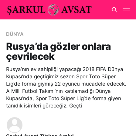
DÜNYA
Rusya’da gözler onlara
çevrilecek
Rusya’nın ev sahipliği yapacağı 2018 FIFA Dünya
Kupası’nda geçtiğimiz sezon Spor Toto Süper
Lig’de forma giymiş 22 oyuncu mücadele edecek.
A Milli Futbol Takımı’nın katılamadığı Dünya
Kupası’nda, Spor Toto Süper Lig’de forma giyen
tanıdık isimleri göreceğiz. Geçti