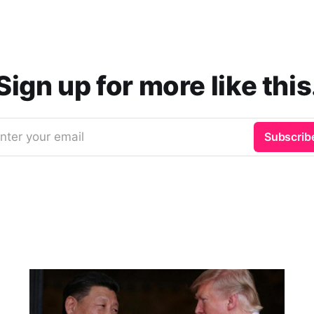
Sign up for more like this
nter your email
Subscrib